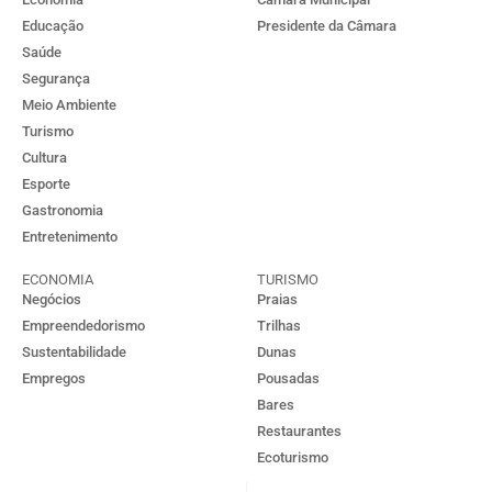
Educação
Presidente da Câmara
Saúde
Segurança
Meio Ambiente
Turismo
Cultura
Esporte
Gastronomia
Entretenimento
ECONOMIA
TURISMO
Negócios
Praias
Empreendedorismo
Trilhas
Sustentabilidade
Dunas
Empregos
Pousadas
Bares
Restaurantes
Ecoturismo