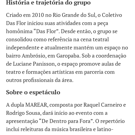
História e trajetória do grupo
Criado em 2010 no Rio Grande do Sul, o Coletivo
Das Flor iniciou suas atividades com a peça
homônima “Das Flor”. Desde então, o grupo se
consolidou como referência na cena teatral
independente e atualmente mantém um espaço no
bairro Ambrósio, em Garopaba. Sob a coordenação
de Luciane Panisson, o espaço promove aulas de
teatro e formações artísticas em parceria com
outros profissionais da área.
Sobre o espetáculo
A dupla MAREAR, composta por Raquel Carneiro e
Rodrigo Sousa, dará início ao evento com a
apresentação “De Dentro para Fora”. O repertório
inclui releituras da música brasileira e latino-