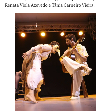
Renata Viola Azevedo e Tânia Carneiro Vieira.