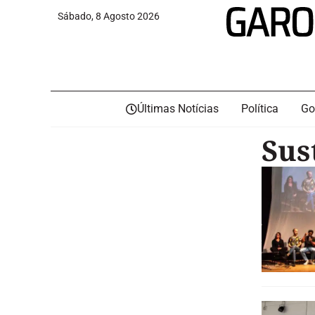
Sábado, 8 Agosto 2026
Últimas Notícias
Política
Go
Sus