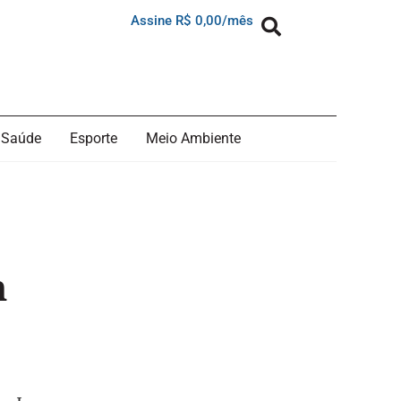
Assine R$ 0,00/mês
Saúde
Esporte
Meio Ambiente
m