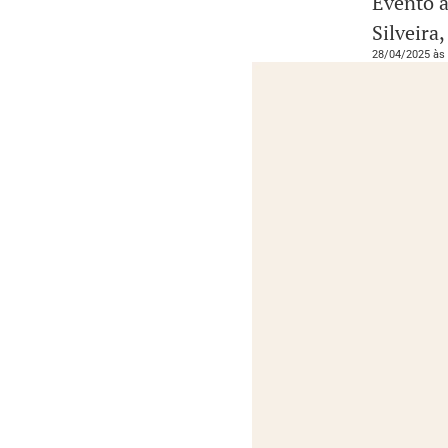
Evento a
Silveira
28/04/2025 às 