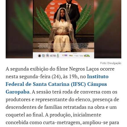
Foto: Divulgação
A segunda exibição do filme Negros Laços ocorre
nesta segunda-feira (24), às 19h, no
Instituto
Federal de Santa Catarina (IFSC) Câmpus
Garopaba
. A sessão terá roda de conversa com os
produtores e representante do elenco, presença de
descendentes de famílias retratadas na obra e um
coquetel ao final. A produção, inicialmente
concebida como curta-metragem, ampliou-se para