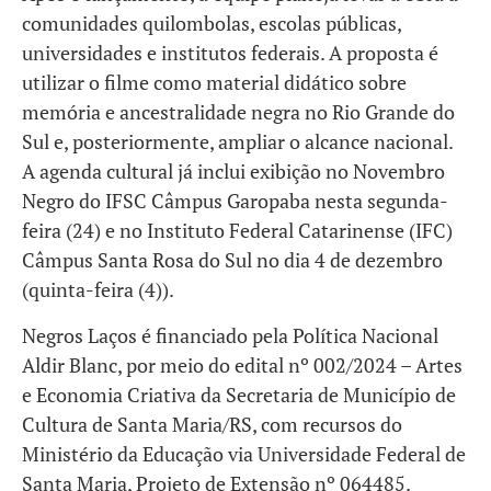
comunidades quilombolas, escolas públicas,
universidades e institutos federais. A proposta é
utilizar o filme como material didático sobre
memória e ancestralidade negra no Rio Grande do
Sul e, posteriormente, ampliar o alcance nacional.
A agenda cultural já inclui exibição no Novembro
Negro do IFSC Câmpus Garopaba nesta segunda-
feira (24) e no Instituto Federal Catarinense (IFC)
Câmpus Santa Rosa do Sul no dia 4 de dezembro
(quinta-feira (4)).
Negros Laços é financiado pela Política Nacional
Aldir Blanc, por meio do edital nº 002/2024 – Artes
e Economia Criativa da Secretaria de Município de
Cultura de Santa Maria/RS, com recursos do
Ministério da Educação via Universidade Federal de
Santa Maria, Projeto de Extensão nº 064485.