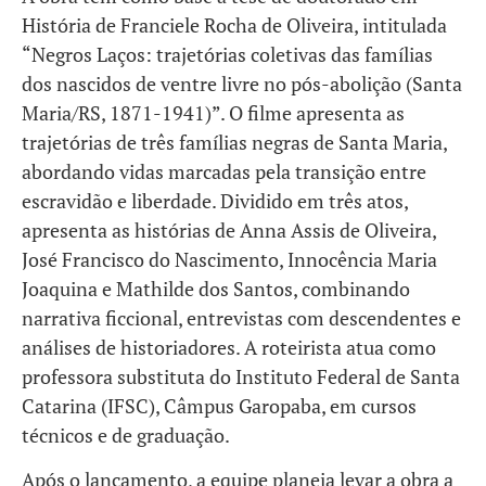
História de Franciele Rocha de Oliveira, intitulada
“Negros Laços: trajetórias coletivas das famílias
dos nascidos de ventre livre no pós-abolição (Santa
Maria/RS, 1871-1941)”. O filme apresenta as
trajetórias de três famílias negras de Santa Maria,
abordando vidas marcadas pela transição entre
escravidão e liberdade. Dividido em três atos,
apresenta as histórias de Anna Assis de Oliveira,
José Francisco do Nascimento, Innocência Maria
Joaquina e Mathilde dos Santos, combinando
narrativa ficcional, entrevistas com descendentes e
análises de historiadores. A roteirista atua como
professora substituta do Instituto Federal de Santa
Catarina (IFSC), Câmpus Garopaba, em cursos
técnicos e de graduação.
Após o lançamento, a equipe planeja levar a obra a