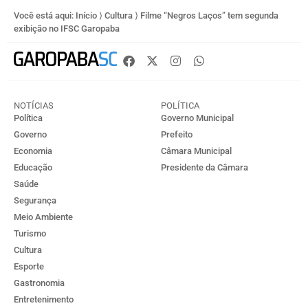
Você está aqui:
Início
⟩
Cultura
⟩
Filme “Negros Laços” tem segunda
exibição no IFSC Garopaba
NOTÍCIAS
POLÍTICA
Política
Governo Municipal
Governo
Prefeito
Economia
Câmara Municipal
Educação
Presidente da Câmara
Saúde
Segurança
Meio Ambiente
Turismo
Cultura
Esporte
Gastronomia
Entretenimento