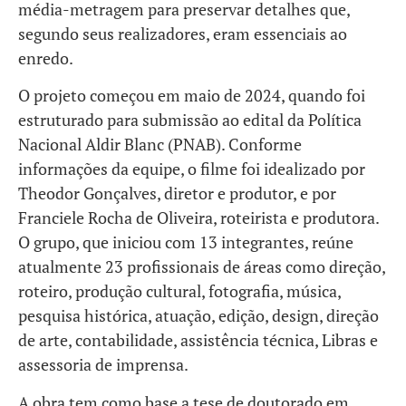
média-metragem para preservar detalhes que,
segundo seus realizadores, eram essenciais ao
enredo.
O projeto começou em maio de 2024, quando foi
estruturado para submissão ao edital da Política
Nacional Aldir Blanc (PNAB). Conforme
informações da equipe, o filme foi idealizado por
Theodor Gonçalves, diretor e produtor, e por
Franciele Rocha de Oliveira, roteirista e produtora.
O grupo, que iniciou com 13 integrantes, reúne
atualmente 23 profissionais de áreas como direção,
roteiro, produção cultural, fotografia, música,
pesquisa histórica, atuação, edição, design, direção
de arte, contabilidade, assistência técnica, Libras e
assessoria de imprensa.
A obra tem como base a tese de doutorado em