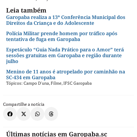
Leia também
Garopaba realiza a 13ª Conferência Municipal dos
Direitos da Criança e do Adolescente
Polícia Militar prende homem por tráfico após
tentativa de fuga em Garopaba
Espetáculo “Guia Nada Prático para o Amor” terá
sessões gratuitas em Garopaba e região durante
julho
Menino de 11 anos é atropelado por caminhão na
SC-434 em Garopaba
Tópicos:
Campo D'una
,
Filme
,
IFSC Garopaba
Compartilhe a notícia
Últimas notícias em Garopaba.sc