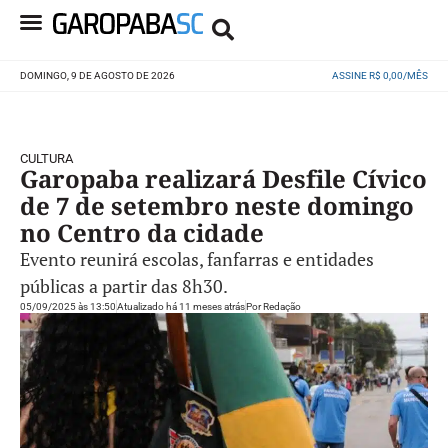
DOMINGO, 9 DE AGOSTO DE 2026
ASSINE R$ 0,00/MÊS
CULTURA
Garopaba realizará Desfile Cívico
de 7 de setembro neste domingo
no Centro da cidade
Evento reunirá escolas, fanfarras e entidades
públicas a partir das 8h30.
05/09/2025 às 13:50
Atualizado há 11 meses atrás
Por
Redação