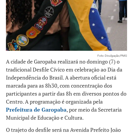
Foto: Divulgação/PMG
A cidade de Garopaba realizará no domingo (7) o
tradicional Desfile Cívico em celebração ao Dia da
Independência do Brasil. A abertura oficial está
marcada para as 8h30, com concentração dos
participantes a partir das 8h em diversos pontos do
Centro. A programação é organizada pela
Prefeitura de Garopaba
, por meio da Secretaria
Municipal de Educação e Cultura.
O trajeto do desfile será na Avenida Prefeito João