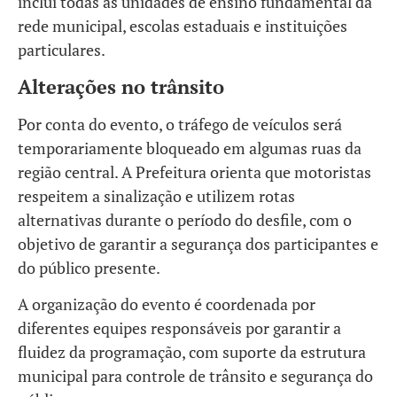
inclui todas as unidades de ensino fundamental da
rede municipal, escolas estaduais e instituições
particulares.
Alterações no trânsito
Por conta do evento, o tráfego de veículos será
temporariamente bloqueado em algumas ruas da
região central. A Prefeitura orienta que motoristas
respeitem a sinalização e utilizem rotas
alternativas durante o período do desfile, com o
objetivo de garantir a segurança dos participantes e
do público presente.
A organização do evento é coordenada por
diferentes equipes responsáveis por garantir a
fluidez da programação, com suporte da estrutura
municipal para controle de trânsito e segurança do