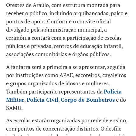
Orestes de Araújo, com estrutura montada para
receber o público, incluindo arquibancadas, palco e
pontos de apoio. Conforme o convite oficial
divulgado pela administração municipal, a
cerimônia contará com a participação de escolas
públicas e privadas, centros de educação infantil,
associações comunitárias e órgãos públicos.
A fanfarra será a primeira a se apresentar, seguida
por instituições como APAE, escoteiros, cavaleiros
e grupos organizados de idosos e mulheres.
Também participarão representantes da
Polícia
Militar
,
Polícia Civil
,
Corpo de Bombeiros
e do
SAMU.
As escolas estarão organizadas por rede de ensino,
com pontos de concentração distintos. O desfile