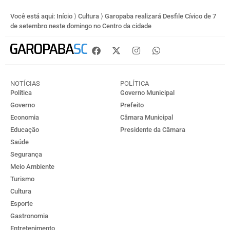
Você está aqui:
Início
⟩
Cultura
⟩
Garopaba realizará Desfile Cívico de 7
de setembro neste domingo no Centro da cidade
NOTÍCIAS
POLÍTICA
Política
Governo Municipal
Governo
Prefeito
Economia
Câmara Municipal
Educação
Presidente da Câmara
Saúde
Segurança
Meio Ambiente
Turismo
Cultura
Esporte
Gastronomia
Entretenimento