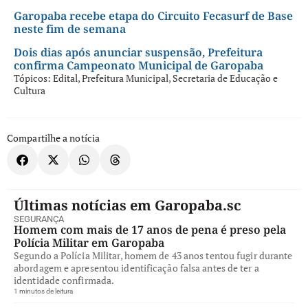
Garopaba recebe etapa do Circuito Fecasurf de Base
neste fim de semana
Dois dias após anunciar suspensão, Prefeitura
confirma Campeonato Municipal de Garopaba
Tópicos:
Edital
,
Prefeitura Municipal
,
Secretaria de Educação e
Cultura
Compartilhe a notícia
Últimas notícias em Garopaba.sc
SEGURANÇA
Homem com mais de 17 anos de pena é preso pela
Polícia Militar em Garopaba
Segundo a Polícia Militar, homem de 43 anos tentou fugir durante
abordagem e apresentou identificação falsa antes de ter a
identidade confirmada.
1 minutos de leitura