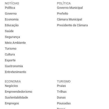
NOTÍCIAS
POLÍTICA
Política
Governo Municipal
Governo
Prefeito
Economia
Câmara Municipal
Educação
Presidente da Câmara
Saúde
Segurança
Meio Ambiente
Turismo
Cultura
Esporte
Gastronomia
Entretenimento
ECONOMIA
TURISMO
Negócios
Praias
Empreendedorismo
Trilhas
Sustentabilidade
Dunas
Empregos
Pousadas