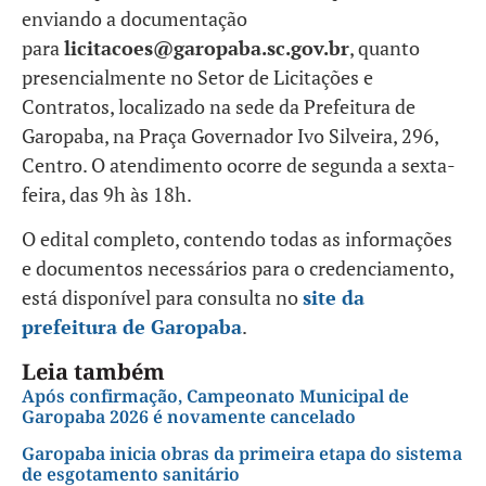
enviando a documentação
para
licitacoes@garopaba.sc.gov.br
, quanto
presencialmente no Setor de Licitações e
Contratos, localizado na sede da Prefeitura de
Garopaba, na Praça Governador Ivo Silveira, 296,
Centro. O atendimento ocorre de segunda a sexta-
feira, das 9h às 18h.
O edital completo, contendo todas as informações
e documentos necessários para o credenciamento,
está disponível para consulta no
site da
prefeitura de Garopaba
.
Leia também
Após confirmação, Campeonato Municipal de
Garopaba 2026 é novamente cancelado
Garopaba inicia obras da primeira etapa do sistema
de esgotamento sanitário