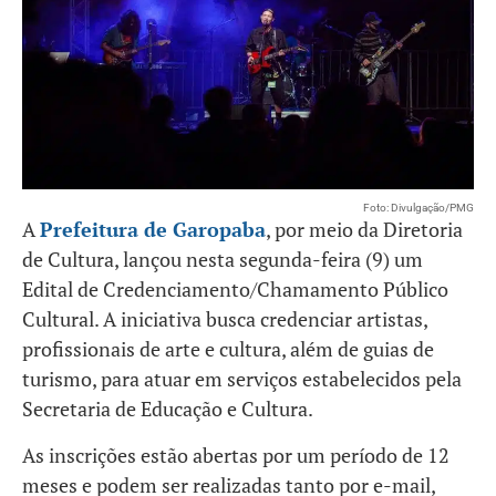
Foto: Divulgação/PMG
A
Prefeitura de Garopaba
, por meio da Diretoria
de Cultura, lançou nesta segunda-feira (9) um
Edital de Credenciamento/Chamamento Público
Cultural. A iniciativa busca credenciar artistas,
profissionais de arte e cultura, além de guias de
turismo, para atuar em serviços estabelecidos pela
Secretaria de Educação e Cultura.
As inscrições estão abertas por um período de 12
meses e podem ser realizadas tanto por e-mail,