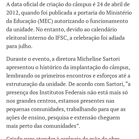
A data oficial de criação do câmpus é 24 de abril de
2012, quando foi publicada a portaria do Ministério
da Educação (MEC) autorizando o funcionamento
da unidade. No entanto, devido ao calendário
eleitoral interno do IFSC, a celebração foi adiada
para julho.
Durante o evento, a diretora Micheline Sartori
apresentou o histórico da implantação do câmpus,
lembrando os primeiros encontros e esforços até a
estruturação da unidade. De acordo com Sartori, “a
presença dos Institutos Federais não está mais só
nos grandes centros, estamos presentes nas
pequenas comunidades, trabalhando para que as
ações de ensino, pesquisa e extensão cheguem
mais perto das comunidades”.
Criado para atender à carência de mão de obra