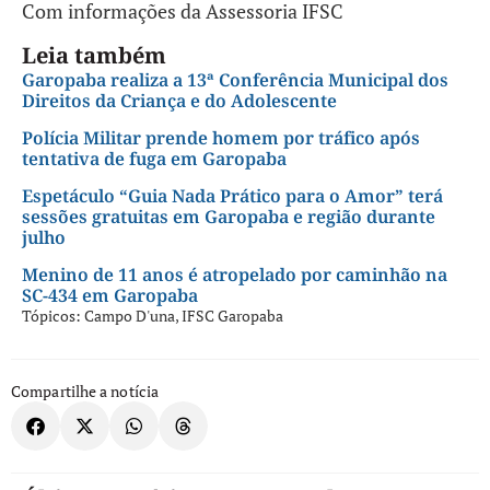
Com informações da Assessoria IFSC
Leia também
Garopaba realiza a 13ª Conferência Municipal dos
Direitos da Criança e do Adolescente
Polícia Militar prende homem por tráfico após
tentativa de fuga em Garopaba
Espetáculo “Guia Nada Prático para o Amor” terá
sessões gratuitas em Garopaba e região durante
julho
Menino de 11 anos é atropelado por caminhão na
SC-434 em Garopaba
Tópicos:
Campo D'una
,
IFSC Garopaba
Compartilhe a notícia