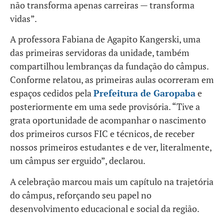
não transforma apenas carreiras — transforma
vidas”.
A professora Fabiana de Agapito Kangerski, uma
das primeiras servidoras da unidade, também
compartilhou lembranças da fundação do câmpus.
Conforme relatou, as primeiras aulas ocorreram em
espaços cedidos pela
Prefeitura de Garopaba
e
posteriormente em uma sede provisória. “Tive a
grata oportunidade de acompanhar o nascimento
dos primeiros cursos FIC e técnicos, de receber
nossos primeiros estudantes e de ver, literalmente,
um câmpus ser erguido”, declarou.
A celebração marcou mais um capítulo na trajetória
do câmpus, reforçando seu papel no
desenvolvimento educacional e social da região.