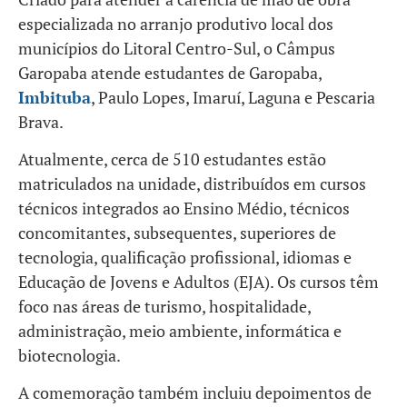
especializada no arranjo produtivo local dos
municípios do Litoral Centro-Sul, o Câmpus
Garopaba atende estudantes de Garopaba,
Imbituba
, Paulo Lopes, Imaruí, Laguna e Pescaria
Brava.
Atualmente, cerca de 510 estudantes estão
matriculados na unidade, distribuídos em cursos
técnicos integrados ao Ensino Médio, técnicos
concomitantes, subsequentes, superiores de
tecnologia, qualificação profissional, idiomas e
Educação de Jovens e Adultos (EJA). Os cursos têm
foco nas áreas de turismo, hospitalidade,
administração, meio ambiente, informática e
biotecnologia.
A comemoração também incluiu depoimentos de