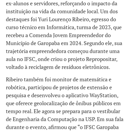
ex-alunos e servidores, reforçando o impacto da
instituição na vida da comunidade local. Um dos
destaques foi Yuri Lourenço Ribeiro, egresso do
curso técnico em Informática, turma de 2023, que
recebeu a Comenda Jovem Empreendedor do
Município de Garopaba em 2024. Segundo ele, sua
trajetória empreendedora começou durante uma
aula no IFSC, onde criou o projeto Repropositar,
voltado à reciclagem de resíduos eletrônicos.
Ribeiro também foi monitor de matemática e
robótica, participou de projetos de extensão e
pesquisa e desenvolveu o aplicativo WayStation,
que oferece geolocalização de ônibus públicos em
tempo real. Ele agora se prepara para o vestibular
de Engenharia da Computação na USP. Em sua fala
durante o evento, afirmou que “o IFSC Garopaba