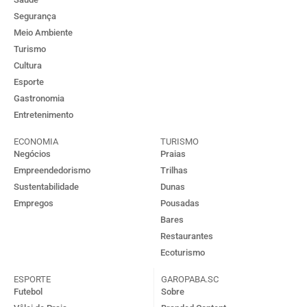
Segurança
Meio Ambiente
Turismo
Cultura
Esporte
Gastronomia
Entretenimento
ECONOMIA
TURISMO
Negócios
Praias
Empreendedorismo
Trilhas
Sustentabilidade
Dunas
Empregos
Pousadas
Bares
Restaurantes
Ecoturismo
ESPORTE
GAROPABA.SC
Futebol
Sobre