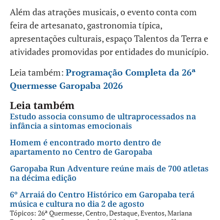
Além das atrações musicais, o evento conta com
feira de artesanato, gastronomia típica,
apresentações culturais, espaço Talentos da Terra e
atividades promovidas por entidades do município.
Leia também:
Programação Completa da 26ª
Quermesse Garopaba 2026
Leia também
Estudo associa consumo de ultraprocessados na
infância a sintomas emocionais
Homem é encontrado morto dentro de
apartamento no Centro de Garopaba
Garopaba Run Adventure reúne mais de 700 atletas
na décima edição
6º Arraiá do Centro Histórico em Garopaba terá
música e cultura no dia 2 de agosto
Tópicos:
26ª Quermesse
,
Centro
,
Destaque
,
Eventos
,
Mariana