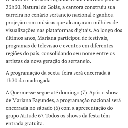
23h30. Natural de Goiás, a cantora construiu sua
carreira no cenário sertanejo nacional e ganhou
projeção com músicas que alcançaram milhões de
visualizações nas plataformas digitais. Ao longo dos
últimos anos, Mariana participou de festivais,
programas de televisão e eventos em diferentes
regiões do país, consolidando seu nome entre os
artistas da nova geração do sertanejo.
A programação da sexta-feira será encerrada à
1h30 da madrugada.
A Quermesse segue até domingo (7). Após o show
de Mariana Fagundes, a programação nacional será
encerrada no sábado (6) com a apresentação do
grupo Atitude 67. Todos os shows da festa têm
entrada gratuita.