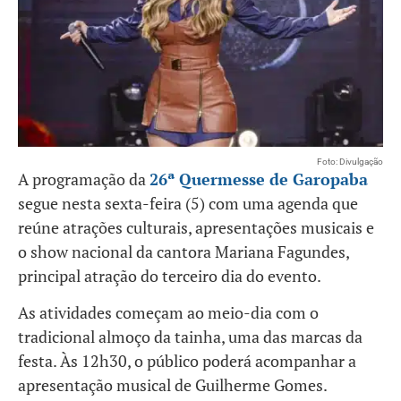
Foto: Divulgação
A programação da
26ª Quermesse de Garopaba
segue nesta sexta-feira (5) com uma agenda que
reúne atrações culturais, apresentações musicais e
o show nacional da cantora Mariana Fagundes,
principal atração do terceiro dia do evento.
As atividades começam ao meio-dia com o
tradicional almoço da tainha, uma das marcas da
festa. Às 12h30, o público poderá acompanhar a
apresentação musical de Guilherme Gomes.