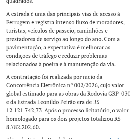
quadrados.
A estrada é uma das principais vias de acesso à
Ferrugem e registra intenso fluxo de moradores,
turistas, veículos de passeio, caminhões e
prestadores de serviço ao longo do ano. Com a
pavimentação, a expectativa é melhorar as
condições de tráfego e reduzir problemas
relacionados à poeira e à manutenção da via.
A contratação foi realizada por meio da
Concorrência Eletrônica nº 002/2026, cujo valor
global estimado para as obras da Rodovia GRP-030
e da Estrada Leonildo Peirão era de R$
12.121.742,73. Após o processo licitatório, o valor
homologado para os dois projetos totalizou R$
8.782.202,60.