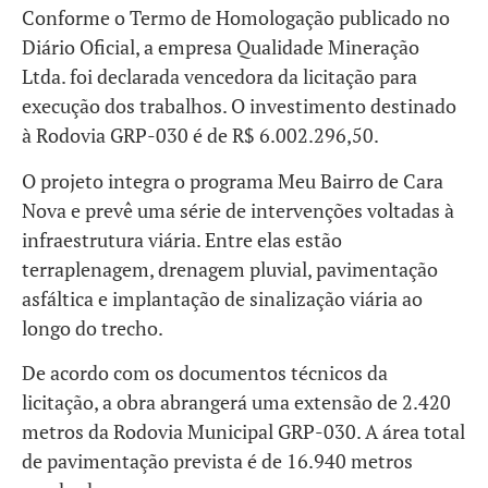
Conforme o Termo de Homologação publicado no
Diário Oficial, a empresa Qualidade Mineração
Ltda. foi declarada vencedora da licitação para
execução dos trabalhos. O investimento destinado
à Rodovia GRP-030 é de R$ 6.002.296,50.
O projeto integra o programa Meu Bairro de Cara
Nova e prevê uma série de intervenções voltadas à
infraestrutura viária. Entre elas estão
terraplenagem, drenagem pluvial, pavimentação
asfáltica e implantação de sinalização viária ao
longo do trecho.
De acordo com os documentos técnicos da
licitação, a obra abrangerá uma extensão de 2.420
metros da Rodovia Municipal GRP-030. A área total
de pavimentação prevista é de 16.940 metros