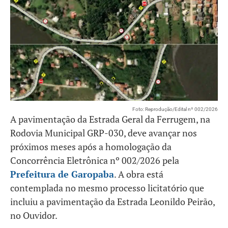
Foto: Reprodução/Edital nº 002/2026
A pavimentação da Estrada Geral da Ferrugem, na
Rodovia Municipal GRP-030, deve avançar nos
próximos meses após a homologação da
Concorrência Eletrônica nº 002/2026 pela
Prefeitura de Garopaba
. A obra está
contemplada no mesmo processo licitatório que
incluiu a pavimentação da Estrada Leonildo Peirão,
no Ouvidor.