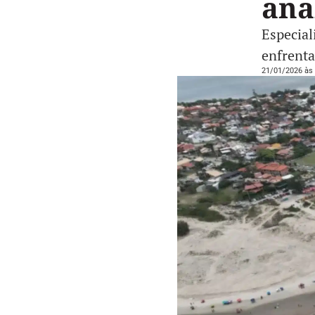
ana
Especial
enfrenta
21/01/2026 às 