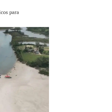
icos para