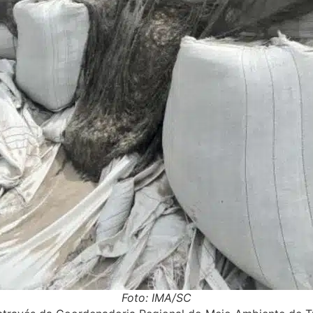
Foto: IMA/SC