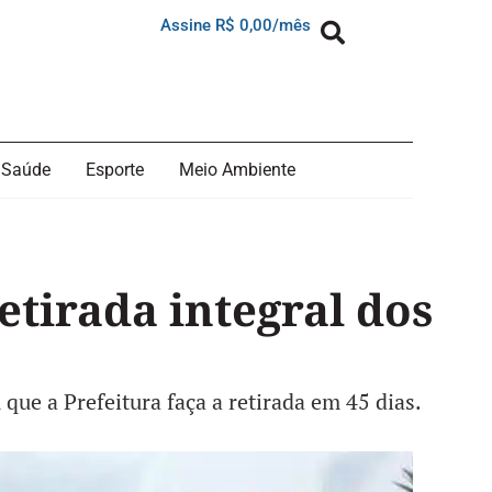
Assine R$ 0,00/mês
Saúde
Esporte
Meio Ambiente
etirada integral dos
 que a Prefeitura faça a retirada em 45 dias.