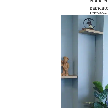
Nome com
mandato
17/12/2025 às 