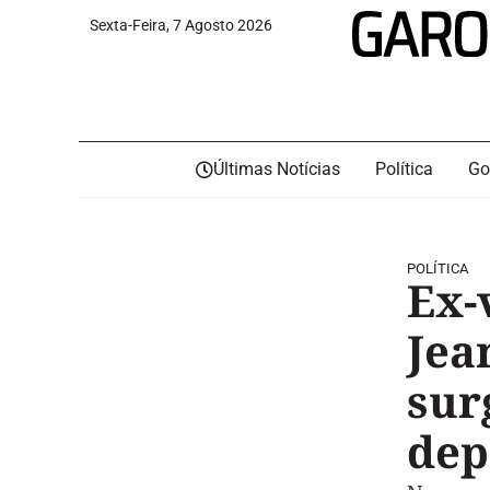
Sexta-Feira, 7 Agosto 2026
Últimas Notícias
Política
Go
POLÍTICA
Ex-
Jea
sur
dep