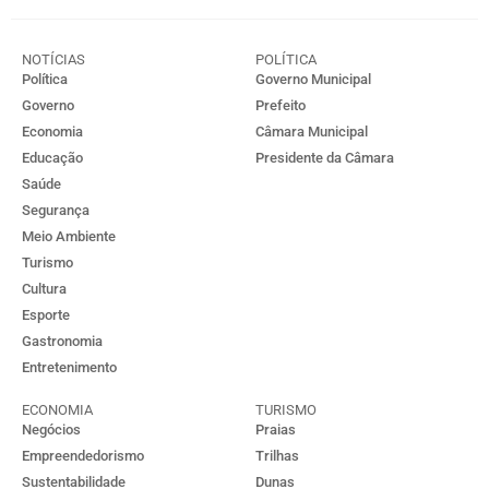
NOTÍCIAS
POLÍTICA
Política
Governo Municipal
Governo
Prefeito
Economia
Câmara Municipal
Educação
Presidente da Câmara
Saúde
Segurança
Meio Ambiente
Turismo
Cultura
Esporte
Gastronomia
Entretenimento
ECONOMIA
TURISMO
Negócios
Praias
Empreendedorismo
Trilhas
Sustentabilidade
Dunas