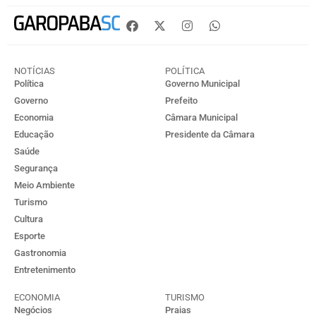
NOTÍCIAS
POLÍTICA
Política
Governo Municipal
Governo
Prefeito
Economia
Câmara Municipal
Educação
Presidente da Câmara
Saúde
Segurança
Meio Ambiente
Turismo
Cultura
Esporte
Gastronomia
Entretenimento
ECONOMIA
TURISMO
Negócios
Praias