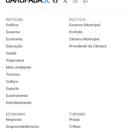
NOTÍCIAS
POLÍTICA
Política
Governo Municipal
Governo
Prefeito
Economia
Câmara Municipal
Educação
Presidente da Câmara
Saúde
Segurança
Meio Ambiente
Turismo
Cultura
Esporte
Gastronomia
Entretenimento
ECONOMIA
TURISMO
Negócios
Praias
Empreendedorismo
Trilhas