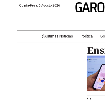
Quinta-Feira, 6 Agosto 2026
Últimas Notícias
Política
Go
Ens