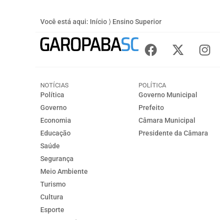
Você está aqui:
Início
⟩
Ensino Superior
NOTÍCIAS
POLÍTICA
Política
Governo Municipal
Governo
Prefeito
Economia
Câmara Municipal
Educação
Presidente da Câmara
Saúde
Segurança
Meio Ambiente
Turismo
Cultura
Esporte