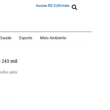
Assine R$ 0,00/mês
Saúde
Esporte
Meio Ambiente
 243 mil
julho pelo