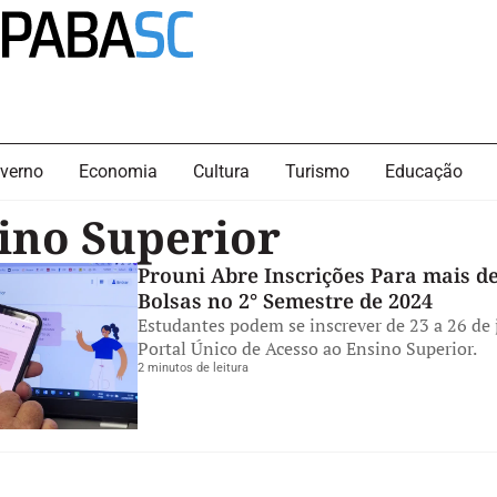
verno
Economia
Cultura
Turismo
Educação
ino Superior
Prouni Abre Inscrições Para mais de
Bolsas no 2° Semestre de 2024
Estudantes podem se inscrever de 23 a 26 de 
Portal Único de Acesso ao Ensino Superior.
2 minutos de leitura