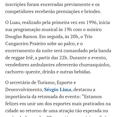
inscrições foram encerradas previamente e os
competidores receberão premiações e brindes.
O Luau, realizado pela primeira vez em 1996, inicia
sua programação musical às 19h com o músico
Douglas Ramos. Em seguida, às 20h, o Trio
Cangaceiro Praieiro sobe ao palco, e o
encerramento da noite será comandado pela banda
de reggae Iriê, a partir das 22h. Durante o evento,
vendedores ambulantes oferecerão churrasquinho,
cachorro-quente, drinks e outras bebidas.
O secretário de Turismo, Esporte e
Desenvolvimento,
Sérgio Lima
, destacou a
importância da retomada do evento: “Estamos
felizes em unir um dos esportes mais praticados na
cidade ao retorno de uma atração tão esperada no