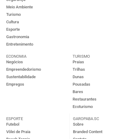
Meio Ambiente
Turismo
Cultura
Esporte
Gastronomia
Entretenimento
ECONOMIA
TURISMO
Negócios
Praias
Empreendedorismo
Trilhas
Sustentabilidade
Dunas
Empregos
Pousadas
Bares
Restaurantes
Ecoturismo
ESPORTE
GAROPABA.SC
Futebol
Sobre
Vôlei de Praia
Branded Content