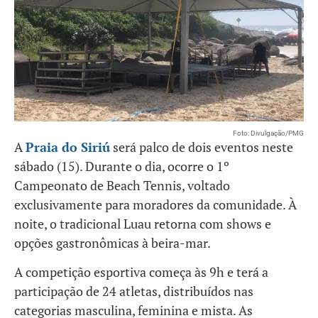
Foto: Divulgação/PMG
A
Praia do Siriú
será palco de dois eventos neste
sábado (15). Durante o dia, ocorre o 1º
Campeonato de Beach Tennis, voltado
exclusivamente para moradores da comunidade. À
noite, o tradicional Luau retorna com shows e
opções gastronômicas à beira-mar.
A competição esportiva começa às 9h e terá a
participação de 24 atletas, distribuídos nas
categorias masculina, feminina e mista. As