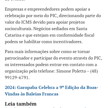
Empresas e empreendedores podem apoiar a
celebração por meio do PIC, direcionando parte do
valor do ICMS devido para apoiar projetos
socioculturais. Negócios sediados em Santa
Catarina e que estejam em conformidade fiscal
podem se habilitar como incentivadores.
Para mais informações sobre como se tornar
patrocinador e participar do evento através do PIC,
os interessados podem entrar em contato com a
organização pelo telefone: Simone Poletto – (48)
99129-6791.
2024: Garopaba Celebra a 9ª Edição da Boas-
Vindas às Baleias Francas
Leia também