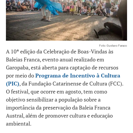
Foto: Gustavo Faraco
A 10ª edição da Celebração de Boas-Vindas às
Baleias Franca, evento anual realizado em
Garopaba, está aberta para captação de recursos
por meio do
Programa de Incentivo à Cultura
(PIC)
, da Fundação Catarinense de Cultura (FCC).
O festival, que ocorre em agosto, tem como
objetivo sensibilizar a população sobre a
importância da preservação da Baleia Franca
Austral, além de promover cultura e educação
ambiental.