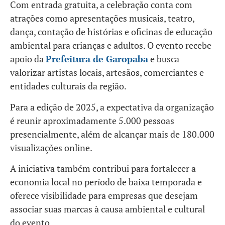
Com entrada gratuita, a celebração conta com
atrações como apresentações musicais, teatro,
dança, contação de histórias e oficinas de educação
ambiental para crianças e adultos. O evento recebe
apoio da
Prefeitura de Garopaba
e busca
valorizar artistas locais, artesãos, comerciantes e
entidades culturais da região.
Para a edição de 2025, a expectativa da organização
é reunir aproximadamente 5.000 pessoas
presencialmente, além de alcançar mais de 180.000
visualizações online.
A iniciativa também contribui para fortalecer a
economia local no período de baixa temporada e
oferece visibilidade para empresas que desejam
associar suas marcas à causa ambiental e cultural
do evento.