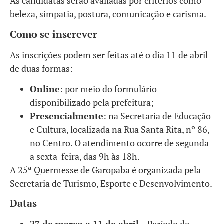
As candidatas serão avaliadas por critérios como
beleza, simpatia, postura, comunicação e carisma.
Como se inscrever
As inscrições podem ser feitas até o dia 11 de abril
de duas formas:
Online
: por meio do formulário
disponibilizado pela prefeitura;
Presencialmente
: na Secretaria de Educação
e Cultura, localizada na Rua Santa Rita, nº 86,
no Centro. O atendimento ocorre de segunda
a sexta-feira, das 9h às 18h.
A 25ª Quermesse de Garopaba é organizada pela
Secretaria de Turismo, Esporte e Desenvolvimento.
Datas