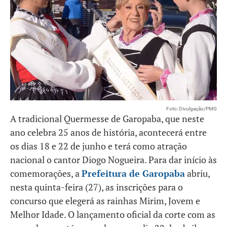
Foto: Divulgação/PMG
A tradicional Quermesse de Garopaba, que neste
ano celebra 25 anos de história, acontecerá entre
os dias 18 e 22 de junho e terá como atração
nacional o cantor Diogo Nogueira. Para dar início às
comemorações, a
Prefeitura de Garopaba
abriu,
nesta quinta-feira (27), as inscrições para o
concurso que elegerá as rainhas Mirim, Jovem e
Melhor Idade. O lançamento oficial da corte com as