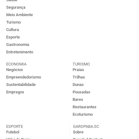
Segurança
Meio Ambiente
Turismo
Cultura
Esporte
Gastronomia
Entretenimento
ECONOMIA
TURISMO
Negócios
Praias
Empreendedorismo
Trilhas
Sustentabilidade
Dunas
Empregos
Pousadas
Bares
Restaurantes
Ecoturismo
ESPORTE
GAROPABA.SC
Futebol
Sobre