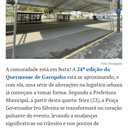
Foto: Divulgação
A comunidade está em festa! A
24ª edição da
Quermesse de Garopaba
está se aproximando, e
com ela, uma série de alterações na logística urbana
já começam a tomar forma. Segundo a Prefeitura
Municipal, a partir desta quarta-feira (22), a Praça
Governador Ivo Silveira se transformará no coração
pulsante do evento, levando a mudanças
significativas no trânsito e nos pontos de