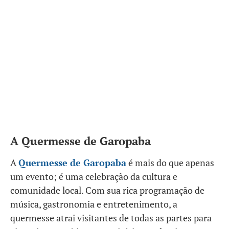
A Quermesse de Garopaba
A
Quermesse de Garopaba
é mais do que apenas
um evento; é uma celebração da cultura e
comunidade local. Com sua rica programação de
música, gastronomia e entretenimento, a
quermesse atrai visitantes de todas as partes para