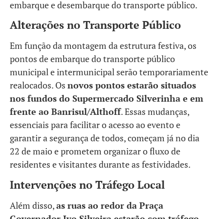
embarque e desembarque do transporte público.
Alterações no Transporte Público
Em função da montagem da estrutura festiva, os
pontos de embarque do transporte público
municipal e intermunicipal serão temporariamente
realocados. Os
novos pontos estarão situados
nos fundos do Supermercado Silverinha e em
frente ao Banrisul/Althoff
. Essas mudanças,
essenciais para facilitar o acesso ao evento e
garantir a segurança de todos, começam já no dia
22 de maio e prometem organizar o fluxo de
residentes e visitantes durante as festividades.
Intervenções no Tráfego Local
Além disso,
as ruas ao redor da Praça
Governador Ivo Silveira estarão com tráfego