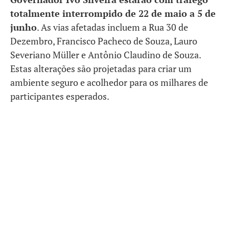
totalmente interrompido de 22 de maio a 5 de
junho
. As vias afetadas incluem a Rua 30 de
Dezembro, Francisco Pacheco de Souza, Lauro
Severiano Müller e Antônio Claudino de Souza.
Estas alterações são projetadas para criar um
ambiente seguro e acolhedor para os milhares de
participantes esperados.