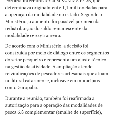
Portaria Interministerial MPA/MMA nº 26, que
determinava originalmente 1,1 mil toneladas para
a operação da modalidade no estado. Segundo o
Ministério, o aumento foi possível por meio da
redistribuição do saldo remanescente da
modalidade cerco/traineira.
De acordo com o Ministério, a decisão foi
construída por meio de diálogo entre os segmentos
do setor pesqueiro e representa um ajuste técnico
na gestão da atividade. A ampliação atende
reivindicações de pescadores artesanais que atuam
no litoral catarinense, inclusive em municípios
como Garopaba.
Durante a reunião, também foi reafirmada a
autorização para a operação das modalidades de
pesca 6.8 complementar (emalhe de superfície),