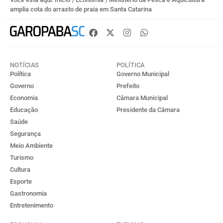
amplia cota do arrasto de praia em Santa Catarina
NOTÍCIAS
POLÍTICA
Política
Governo Municipal
Governo
Prefeito
Economia
Câmara Municipal
Educação
Presidente da Câmara
Saúde
Segurança
Meio Ambiente
Turismo
Cultura
Esporte
Gastronomia
Entretenimento