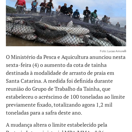
Foto: Lucas Amorelli
O Ministério da Pesca e Aquicultura anunciou nesta
sexta-feira (4) o aumento da cota de tainha
destinada à modalidade de arrasto de praia em
Santa Catarina. A medida foi definida durante
reunião do Grupo de Trabalho da Tainha, que
estabeleceu o acréscimo de 100 toneladas ao limite
previamente fixado, totalizando agora 1,2 mil
toneladas para a safra deste ano.
A mudança altera o limite estabelecido pela