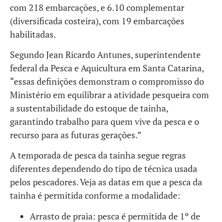
com 218 embarcações, e 6.10 complementar
(diversificada costeira), com 19 embarcações
habilitadas.
Segundo Jean Ricardo Antunes, superintendente
federal da Pesca e Aquicultura em Santa Catarina,
“essas definições demonstram o compromisso do
Ministério em equilibrar a atividade pesqueira com
a sustentabilidade do estoque de tainha,
garantindo trabalho para quem vive da pesca e o
recurso para as futuras gerações.”
A temporada de pesca da tainha segue regras
diferentes dependendo do tipo de técnica usada
pelos pescadores. Veja as datas em que a pesca da
tainha é permitida conforme a modalidade:
Arrasto de praia: pesca é permitida de 1º de