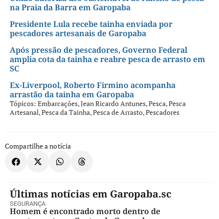
na Praia da Barra em Garopaba
Presidente Lula recebe tainha enviada por
pescadores artesanais de Garopaba
Após pressão de pescadores, Governo Federal
amplia cota da tainha e reabre pesca de arrasto em
SC
Ex-Liverpool, Roberto Firmino acompanha
arrastão da tainha em Garopaba
Tópicos:
Embarcações
,
Jean Ricardo Antunes
,
Pesca
,
Pesca
Artesanal
,
Pesca da Tainha
,
Pesca de Arrasto
,
Pescadores
Compartilhe a notícia
Últimas notícias em Garopaba.sc
SEGURANÇA
Homem é encontrado morto dentro de