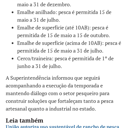
maio a 31 de dezembro.
Emalhe anilhado: pesca é permitida 15 de
maio a 31 de julho.
Emalhe de superfície (até 10AB): pesca é
permitida de 15 de maio a 15 de outubro.
Emalhe de superfície (acima de 10AB): pesca é
permitida de 15 de maio a 31 de julho.
Cerco/traineira: pesca é permitida de 1º de
junho a 31 de julho.
A Superintendência informou que seguirá
acompanhando a execução da temporada e
mantendo diálogo com o setor pesqueiro para
construir soluções que fortaleçam tanto a pesca
artesanal quanto a industrial no estado.
Leia também
União autoriza uso sustentável de rancho de pesca