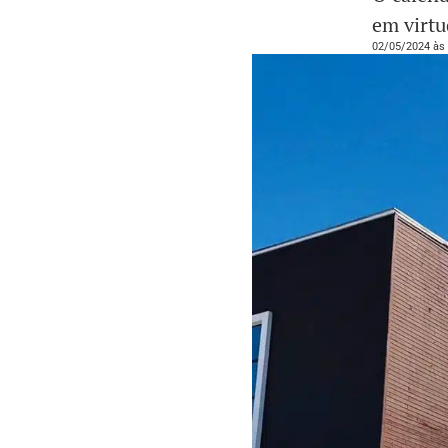
em virtu
02/05/2024 às 