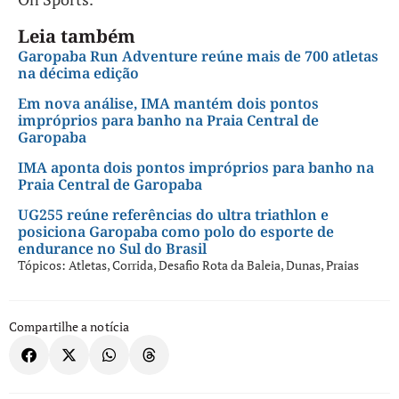
Leia também
Garopaba Run Adventure reúne mais de 700 atletas
na décima edição
Em nova análise, IMA mantém dois pontos
impróprios para banho na Praia Central de
Garopaba
IMA aponta dois pontos impróprios para banho na
Praia Central de Garopaba
UG255 reúne referências do ultra triathlon e
posiciona Garopaba como polo do esporte de
endurance no Sul do Brasil
Tópicos:
Atletas
,
Corrida
,
Desafio Rota da Baleia
,
Dunas
,
Praias
Compartilhe a notícia