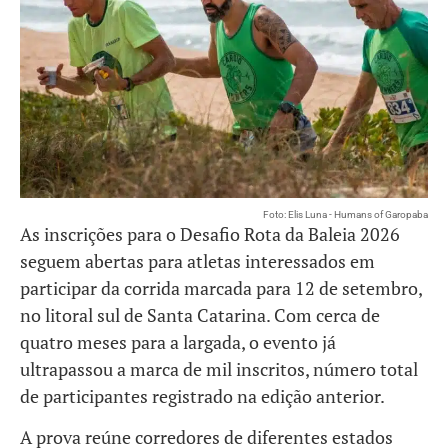
Foto: Elis Luna - Humans of Garopaba
As inscrições para o Desafio Rota da Baleia 2026
seguem abertas para atletas interessados em
participar da corrida marcada para 12 de setembro,
no litoral sul de Santa Catarina. Com cerca de
quatro meses para a largada, o evento já
ultrapassou a marca de mil inscritos, número total
de participantes registrado na edição anterior.
A prova reúne corredores de diferentes estados