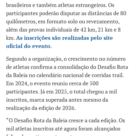
brasileiros e também atletas estrangeiros. Os
participantes poderão disputar as distâncias de 80
quilômetros, em formato solo ou revezamento,
além das provas individuais de 42 km, 21 km e 8
km.
As inscrições são realizadas pelo site
oficial do evento
.
Segundo a organização, o crescimento no número
de atletas confirma a consolidação do Desafio Rota
da Baleia no calendário nacional de corridas trail.
Em 2024, o evento reuniu cerca de 500
participantes. Já em 2025, o total chegou a mil
inscritos, marca superada antes mesmo da
realização da edição de 2026.
“O Desafio Rota da Baleia cresce a cada edição. Os
mil atletas inscritos até agora foram alcançados