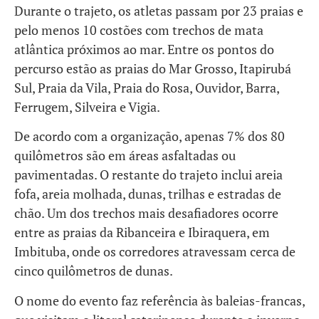
Durante o trajeto, os atletas passam por 23 praias e
pelo menos 10 costões com trechos de mata
atlântica próximos ao mar. Entre os pontos do
percurso estão as praias do Mar Grosso, Itapirubá
Sul, Praia da Vila, Praia do Rosa, Ouvidor, Barra,
Ferrugem, Silveira e Vigia.
De acordo com a organização, apenas 7% dos 80
quilômetros são em áreas asfaltadas ou
pavimentadas. O restante do trajeto inclui areia
fofa, areia molhada, dunas, trilhas e estradas de
chão. Um dos trechos mais desafiadores ocorre
entre as praias da Ribanceira e Ibiraquera, em
Imbituba, onde os corredores atravessam cerca de
cinco quilômetros de dunas.
O nome do evento faz referência às baleias-francas,