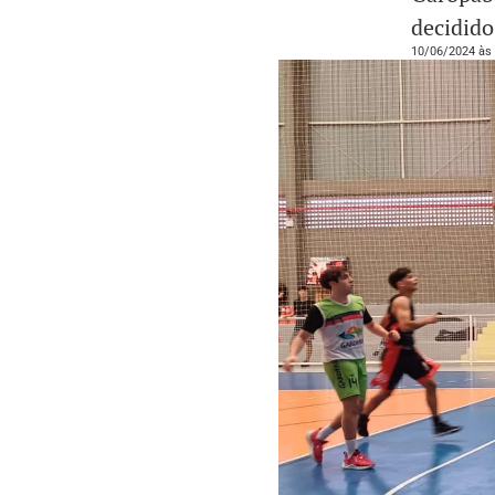
decidid
10/06/2024 às 