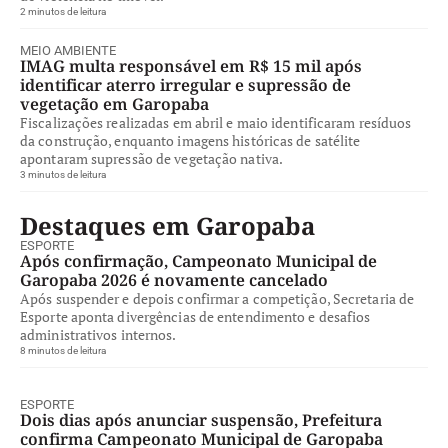
2 minutos de leitura
MEIO AMBIENTE
IMAG multa responsável em R$ 15 mil após
identificar aterro irregular e supressão de
vegetação em Garopaba
Fiscalizações realizadas em abril e maio identificaram resíduos
da construção, enquanto imagens históricas de satélite
apontaram supressão de vegetação nativa.
3 minutos de leitura
Destaques em Garopaba
ESPORTE
Após confirmação, Campeonato Municipal de
Garopaba 2026 é novamente cancelado
Após suspender e depois confirmar a competição, Secretaria de
Esporte aponta divergências de entendimento e desafios
administrativos internos.
8 minutos de leitura
ESPORTE
Dois dias após anunciar suspensão, Prefeitura
confirma Campeonato Municipal de Garopaba