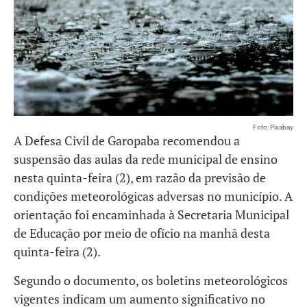
Foto: Pixabay
A Defesa Civil de Garopaba recomendou a
suspensão das aulas da rede municipal de ensino
nesta quinta-feira (2), em razão da previsão de
condições meteorológicas adversas no município. A
orientação foi encaminhada à Secretaria Municipal
de Educação por meio de ofício na manhã desta
quinta-feira (2).
Segundo o documento, os boletins meteorológicos
vigentes indicam um aumento significativo no