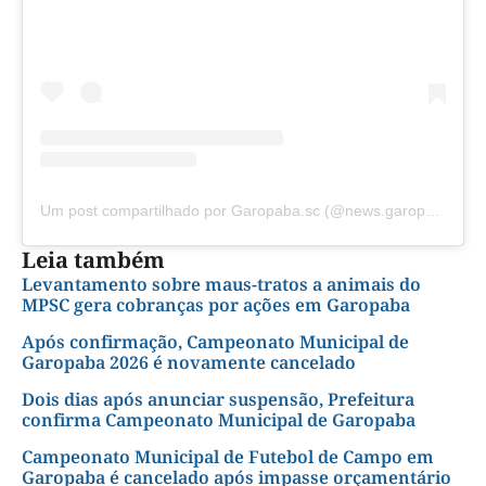
Um post compartilhado por Garopaba.sc (@news.garopaba.sc)
Leia também
Levantamento sobre maus-tratos a animais do
MPSC gera cobranças por ações em Garopaba
Após confirmação, Campeonato Municipal de
Garopaba 2026 é novamente cancelado
Dois dias após anunciar suspensão, Prefeitura
confirma Campeonato Municipal de Garopaba
Campeonato Municipal de Futebol de Campo em
Garopaba é cancelado após impasse orçamentário