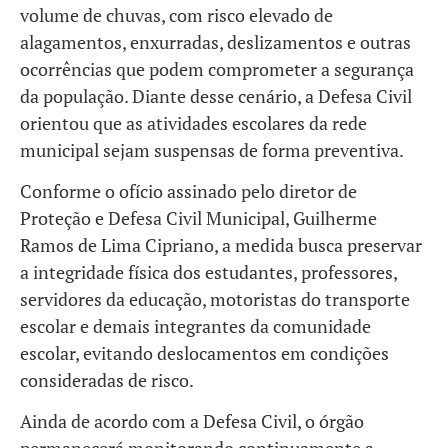
volume de chuvas, com risco elevado de
alagamentos, enxurradas, deslizamentos e outras
ocorrências que podem comprometer a segurança
da população. Diante desse cenário, a Defesa Civil
orientou que as atividades escolares da rede
municipal sejam suspensas de forma preventiva.
Conforme o ofício assinado pelo diretor de
Proteção e Defesa Civil Municipal, Guilherme
Ramos de Lima Cipriano, a medida busca preservar
a integridade física dos estudantes, professores,
servidores da educação, motoristas do transporte
escolar e demais integrantes da comunidade
escolar, evitando deslocamentos em condições
consideradas de risco.
Ainda de acordo com a Defesa Civil, o órgão