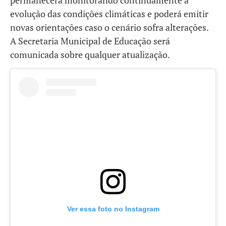
permanecerá monitorando continuamente a
evolução das condições climáticas e poderá emitir
novas orientações caso o cenário sofra alterações.
A Secretaria Municipal de Educação será
comunicada sobre qualquer atualização.
Ver essa foto no Instagram