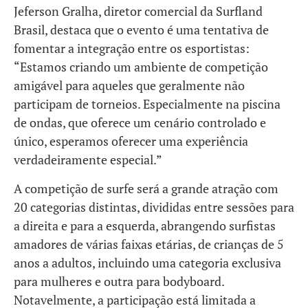
Jeferson Gralha, diretor comercial da Surfland
Brasil, destaca que o evento é uma tentativa de
fomentar a integração entre os esportistas:
“Estamos criando um ambiente de competição
amigável para aqueles que geralmente não
participam de torneios. Especialmente na piscina
de ondas, que oferece um cenário controlado e
único, esperamos oferecer uma experiência
verdadeiramente especial.”
A competição de surfe será a grande atração com
20 categorias distintas, divididas entre sessões para
a direita e para a esquerda, abrangendo surfistas
amadores de várias faixas etárias, de crianças de 5
anos a adultos, incluindo uma categoria exclusiva
para mulheres e outra para bodyboard.
Notavelmente, a participação está limitada a