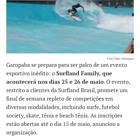
Foto: Kaio Henrique
Garopaba se prepara para ser palco de um evento
esportivo inédito: o
Surfland Family, que
acontecerá nos dias 25 e 26 de maio
. O evento,
restrito a clientes da Surfland Brasil, promete um
final de semana repleto de competições em
diversas modalidades, incluindo surfe, futebol
society, skate, tênis e beach tênis. As inscrições
estão abertas até o dia 15 de maio, anunciou a
organização.