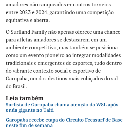
amadores não ranqueados em outros torneios
entre 2023 e 2024, garantindo uma competição
equitativa e aberta.
O Surfland Family não apenas oferece uma chance
para atletas amadores se destacarem em um
ambiente competitivo, mas também se posiciona
como um evento pioneiro ao integrar modalidades
tradicionais e emergentes de esportes, tudo dentro
do vibrante contexto social e esportivo de
Garopaba, um dos destinos mais cobiçados do sul
do Brasil.
Leia também
Surfista de Garopaba chama atenção da WSL após
onda gigante no Taiti
Garopaba recebe etapa do Circuito Fecasurf de Base
neste fim de semana