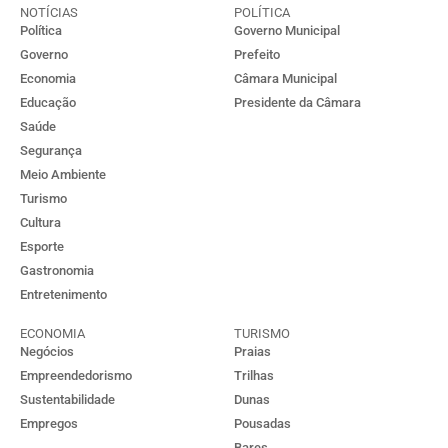
NOTÍCIAS
POLÍTICA
Política
Governo Municipal
Governo
Prefeito
Economia
Câmara Municipal
Educação
Presidente da Câmara
Saúde
Segurança
Meio Ambiente
Turismo
Cultura
Esporte
Gastronomia
Entretenimento
ECONOMIA
TURISMO
Negócios
Praias
Empreendedorismo
Trilhas
Sustentabilidade
Dunas
Empregos
Pousadas
Bares