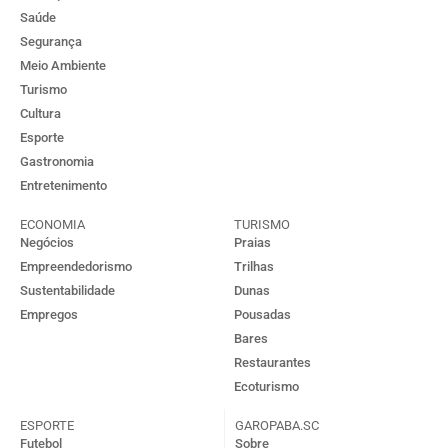
Saúde
Segurança
Meio Ambiente
Turismo
Cultura
Esporte
Gastronomia
Entretenimento
ECONOMIA
TURISMO
Negócios
Praias
Empreendedorismo
Trilhas
Sustentabilidade
Dunas
Empregos
Pousadas
Bares
Restaurantes
Ecoturismo
ESPORTE
GAROPABA.SC
Futebol
Sobre