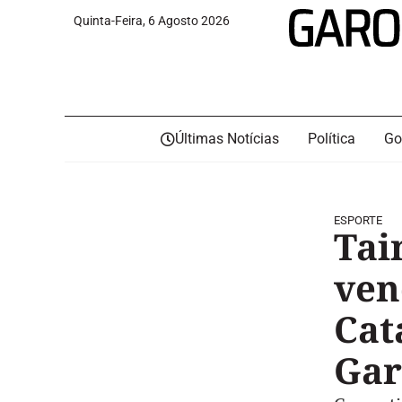
Quinta-Feira, 6 Agosto 2026
Últimas Notícias
Política
Go
ESPORTE
Tai
ven
Cat
Gar