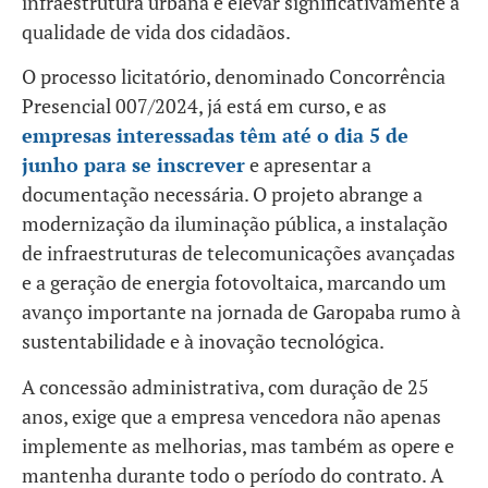
infraestrutura urbana e elevar significativamente a
qualidade de vida dos cidadãos.
O processo licitatório, denominado Concorrência
Presencial 007/2024, já está em curso, e as
empresas interessadas têm até o dia 5 de
junho para se inscrever
e apresentar a
documentação necessária. O projeto abrange a
modernização da iluminação pública, a instalação
de infraestruturas de telecomunicações avançadas
e a geração de energia fotovoltaica, marcando um
avanço importante na jornada de Garopaba rumo à
sustentabilidade e à inovação tecnológica.
A concessão administrativa, com duração de 25
anos, exige que a empresa vencedora não apenas
implemente as melhorias, mas também as opere e
mantenha durante todo o período do contrato. A