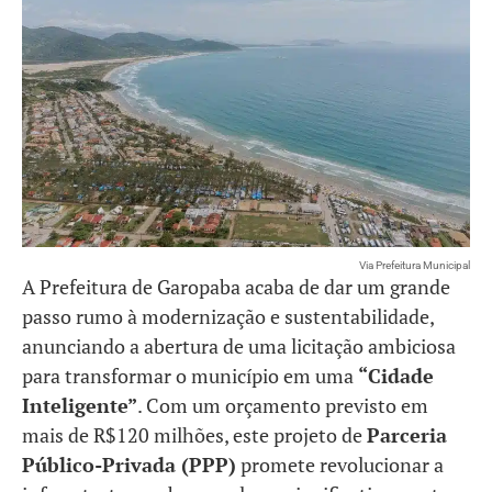
Via Prefeitura Municipal
A Prefeitura de Garopaba acaba de dar um grande
passo rumo à modernização e sustentabilidade,
anunciando a abertura de uma licitação ambiciosa
para transformar o município em uma
“Cidade
Inteligente”
. Com um orçamento previsto em
mais de R$120 milhões, este projeto de
Parceria
Público-Privada (PPP)
promete revolucionar a