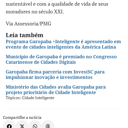
sustentável e com a qualidade de vida de seus
moradores no século XXI.
Via Assessoria/PMG
Leia também
Programa Garopaba +Inteligente é apresentado em
evento de cidades inteligentes da América Latina
Município de Garopaba é premiado no Congresso
Catarinense de Cidades Digitais
Garopaba firma parceria com InvestSC para
impulsionar inovação e investimentos
Ministério das Cidades avalia Garopaba para
projeto prioritário de Cidade Inteligente
Tópicos:
Cidade Inteligente
Compartilhe a notícia