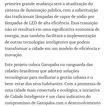
primeira grande mudança será a atualização do
sistema de iluminação pública, com a substituição
das tradicionais lâmpadas de vapor de sódio por
lâmpadas de LED de alta eficiência. Essa transição
não só resultará em uma significativa economia de
energia, mas também facilitará a implementação
de outras tecnologias inteligentes que podem
transformar a cidade em um modelo de eficiência e
inovação.
Este projeto coloca Garopaba na vanguarda das
cidades brasileiras que adotam soluções
tecnológicas para melhorar a gestão urbana e o
bem-estar dos seus habitantes. Com a promessa de
uma cidade mais conectada e ecológica, a iniciativa
de Cidade Inteligente é um claro indicativo do
compromisso de Garopaba com o desenvolvimento