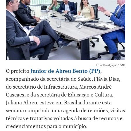
Foto: Divulgação/PMG
O prefeito
Junior de Abreu Bento (PP)
,
acompanhado da secretária de Saúde, Flávia Dias,
do secretário de Infraestrutura, Marcos André
Cascaes, e da secretária de Educação e Cultura,
Juliana Abreu, esteve em Brasília durante esta
semana cumprindo uma agenda de reuniões, visitas
técnicas e tratativas voltadas à busca de recursos e
credenciamentos para o município.