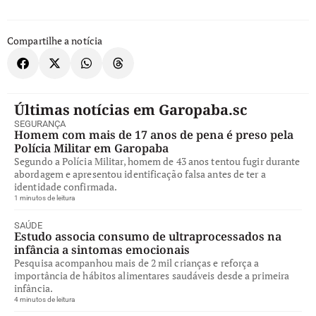
Compartilhe a notícia
Últimas notícias em Garopaba.sc
SEGURANÇA
Homem com mais de 17 anos de pena é preso pela
Polícia Militar em Garopaba
Segundo a Polícia Militar, homem de 43 anos tentou fugir durante
abordagem e apresentou identificação falsa antes de ter a
identidade confirmada.
1 minutos de leitura
SAÚDE
Estudo associa consumo de ultraprocessados na
infância a sintomas emocionais
Pesquisa acompanhou mais de 2 mil crianças e reforça a
importância de hábitos alimentares saudáveis desde a primeira
infância.
4 minutos de leitura