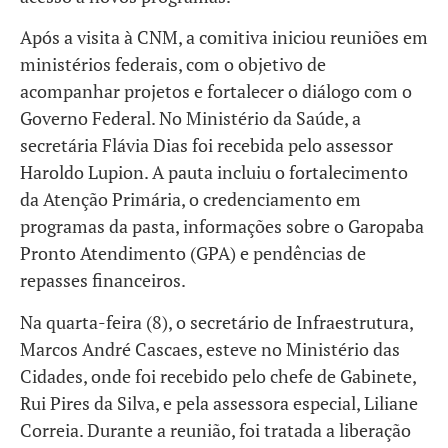
Após a visita à CNM, a comitiva iniciou reuniões em
ministérios federais, com o objetivo de
acompanhar projetos e fortalecer o diálogo com o
Governo Federal. No Ministério da Saúde, a
secretária Flávia Dias foi recebida pelo assessor
Haroldo Lupion. A pauta incluiu o fortalecimento
da Atenção Primária, o credenciamento em
programas da pasta, informações sobre o Garopaba
Pronto Atendimento (GPA) e pendências de
repasses financeiros.
Na quarta-feira (8), o secretário de Infraestrutura,
Marcos André Cascaes, esteve no Ministério das
Cidades, onde foi recebido pelo chefe de Gabinete,
Rui Pires da Silva, e pela assessora especial, Liliane
Correia. Durante a reunião, foi tratada a liberação