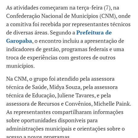
As atividades começaram na terça-feira (7), na
Confederação Nacional de Municípios (CNM), onde
a comitiva foi recebida por representantes técnicos
de diversas áreas. Segundo a
Prefeitura de
Garopaba
, o encontro incluiu a apresentação de
indicadores de gestão, programas federais e uma
troca de experiências com gestores de outros
municípios.
Na CNM, o grupo foi atendido pela assessora
técnica de Saúde, Midya Souza, pela assessora
técnica de Educação, Juliene Tavares, e pela
assessora de Recursos e Convênios, Michelle Paink.
As representantes compartilharam informações
sobre oportunidades disponíveis para
administrações municipais e orientações sobre o
acesso a novos programas.