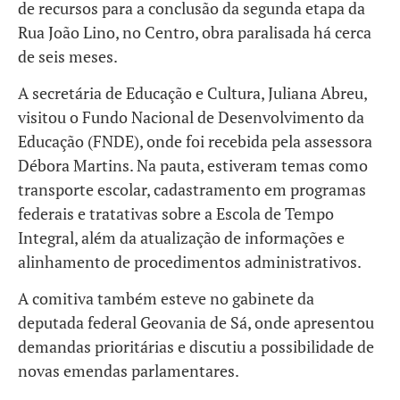
de recursos para a conclusão da segunda etapa da
Rua João Lino, no Centro, obra paralisada há cerca
de seis meses.
A secretária de Educação e Cultura, Juliana Abreu,
visitou o Fundo Nacional de Desenvolvimento da
Educação (FNDE), onde foi recebida pela assessora
Débora Martins. Na pauta, estiveram temas como
transporte escolar, cadastramento em programas
federais e tratativas sobre a Escola de Tempo
Integral, além da atualização de informações e
alinhamento de procedimentos administrativos.
A comitiva também esteve no gabinete da
deputada federal Geovania de Sá, onde apresentou
demandas prioritárias e discutiu a possibilidade de
novas emendas parlamentares.