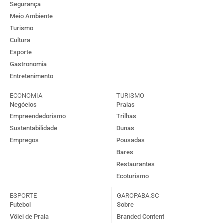
Segurança
Meio Ambiente
Turismo
Cultura
Esporte
Gastronomia
Entretenimento
ECONOMIA
TURISMO
Negócios
Praias
Empreendedorismo
Trilhas
Sustentabilidade
Dunas
Empregos
Pousadas
Bares
Restaurantes
Ecoturismo
ESPORTE
GAROPABA.SC
Futebol
Sobre
Vôlei de Praia
Branded Content