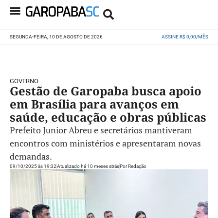
SEGUNDA-FEIRA, 10 DE AGOSTO DE 2026
ASSINE R$ 0,00/MÊS
GOVERNO
Gestão de Garopaba busca apoio
em Brasília para avanços em
saúde, educação e obras públicas
Prefeito Junior Abreu e secretários mantiveram
encontros com ministérios e apresentaram novas
demandas.
09/10/2025 às 19:32
Atualizado há 10 meses atrás
Por
Redação