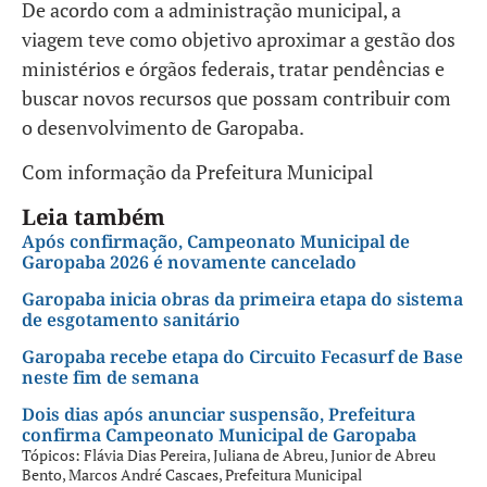
De acordo com a administração municipal, a
viagem teve como objetivo aproximar a gestão dos
ministérios e órgãos federais, tratar pendências e
buscar novos recursos que possam contribuir com
o desenvolvimento de Garopaba.
Com informação da Prefeitura Municipal
Leia também
Após confirmação, Campeonato Municipal de
Garopaba 2026 é novamente cancelado
Garopaba inicia obras da primeira etapa do sistema
de esgotamento sanitário
Garopaba recebe etapa do Circuito Fecasurf de Base
neste fim de semana
Dois dias após anunciar suspensão, Prefeitura
confirma Campeonato Municipal de Garopaba
Tópicos:
Flávia Dias Pereira
,
Juliana de Abreu
,
Junior de Abreu
Bento
,
Marcos André Cascaes
,
Prefeitura Municipal