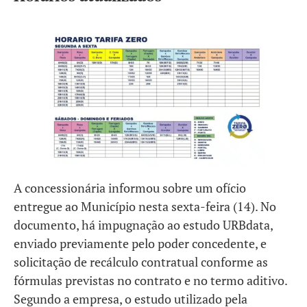
A concessionária informou sobre um ofício
entregue ao Município nesta sexta-feira (14). No
documento, há impugnação ao estudo URBdata,
enviado previamente pelo poder concedente, e
solicitação de recálculo contratual conforme as
fórmulas previstas no contrato e no termo aditivo.
Segundo a empresa, o estudo utilizado pela