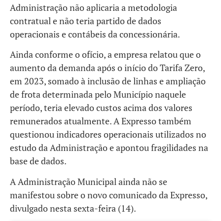
Administração não aplicaria a metodologia
contratual e não teria partido de dados
operacionais e contábeis da concessionária.
Ainda conforme o ofício, a empresa relatou que o
aumento da demanda após o início do Tarifa Zero,
em 2023, somado à inclusão de linhas e ampliação
de frota determinada pelo Município naquele
período, teria elevado custos acima dos valores
remunerados atualmente. A Expresso também
questionou indicadores operacionais utilizados no
estudo da Administração e apontou fragilidades na
base de dados.
A Administração Municipal ainda não se
manifestou sobre o novo comunicado da Expresso,
divulgado nesta sexta-feira (14).