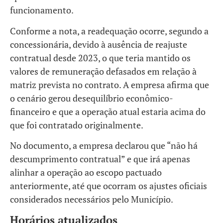
funcionamento.
Conforme a nota, a readequação ocorre, segundo a
concessionária, devido à ausência de reajuste
contratual desde 2023, o que teria mantido os
valores de remuneração defasados em relação à
matriz prevista no contrato. A empresa afirma que
o cenário gerou desequilíbrio econômico-
financeiro e que a operação atual estaria acima do
que foi contratado originalmente.
No documento, a empresa declarou que “não há
descumprimento contratual” e que irá apenas
alinhar a operação ao escopo pactuado
anteriormente, até que ocorram os ajustes oficiais
considerados necessários pelo Município.
Horários atualizados