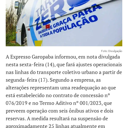
Foto: Divulgação
A Expresso Garopaba informou, em nota divulgada
nesta sexta-feira (14), que fará ajustes operacionais
nas linhas do transporte coletivo urbano a partir de
segunda-feira (17). Segundo a empresa, as
alterações representam uma readequação ao que
está estabelecido no contrato de concessão nº
076/2019 e no Termo Aditivo nº 001/2023, que
preveem operação com seis ônibus ativos e dois
reservas. A medida resultará na suspensão de
aproximadamente 25 linhas atualmente em