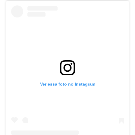
Ver essa foto no Instagram