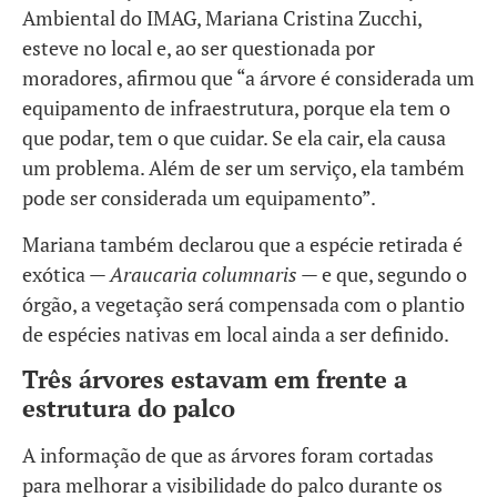
Ambiental do IMAG, Mariana Cristina Zucchi,
esteve no local e, ao ser questionada por
moradores, afirmou que “a árvore é considerada um
equipamento de infraestrutura, porque ela tem o
que podar, tem o que cuidar. Se ela cair, ela causa
um problema. Além de ser um serviço, ela também
pode ser considerada um equipamento”.
Mariana também declarou que a espécie retirada é
exótica —
Araucaria columnaris
— e que, segundo o
órgão, a vegetação será compensada com o plantio
de espécies nativas em local ainda a ser definido.
Três árvores estavam em frente a
estrutura do palco
A informação de que as árvores foram cortadas
para melhorar a visibilidade do palco durante os