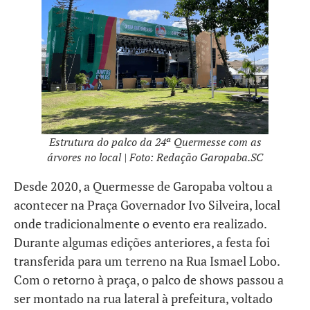
Estrutura do palco da 24ª Quermesse com as
árvores no local | Foto: Redação Garopaba.SC
Desde 2020, a Quermesse de Garopaba voltou a
acontecer na Praça Governador Ivo Silveira, local
onde tradicionalmente o evento era realizado.
Durante algumas edições anteriores, a festa foi
transferida para um terreno na Rua Ismael Lobo.
Com o retorno à praça, o palco de shows passou a
ser montado na rua lateral à prefeitura, voltado