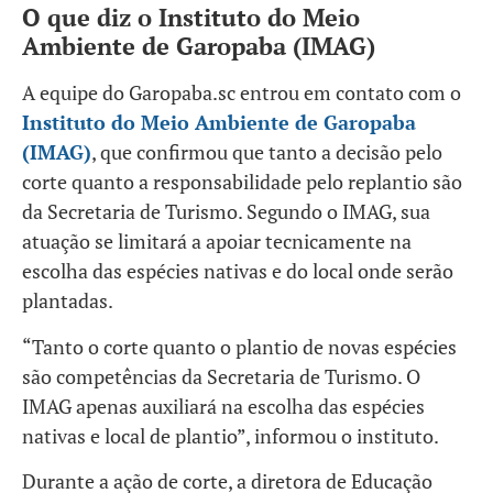
O que diz o Instituto do Meio
Ambiente de Garopaba (IMAG)
A equipe do Garopaba.sc entrou em contato com o
Instituto do Meio Ambiente de Garopaba
(IMAG)
, que confirmou que tanto a decisão pelo
corte quanto a responsabilidade pelo replantio são
da Secretaria de Turismo. Segundo o IMAG, sua
atuação se limitará a apoiar tecnicamente na
escolha das espécies nativas e do local onde serão
plantadas.
“Tanto o corte quanto o plantio de novas espécies
são competências da Secretaria de Turismo. O
IMAG apenas auxiliará na escolha das espécies
nativas e local de plantio”, informou o instituto.
Durante a ação de corte, a diretora de Educação