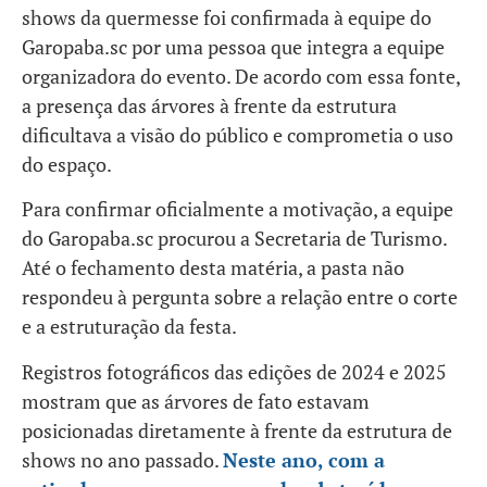
shows da quermesse foi confirmada à equipe do
Garopaba.sc por uma pessoa que integra a equipe
organizadora do evento. De acordo com essa fonte,
a presença das árvores à frente da estrutura
dificultava a visão do público e comprometia o uso
do espaço.
Para confirmar oficialmente a motivação, a equipe
do Garopaba.sc procurou a Secretaria de Turismo.
Até o fechamento desta matéria, a pasta não
respondeu à pergunta sobre a relação entre o corte
e a estruturação da festa.
Registros fotográficos das edições de 2024 e 2025
mostram que as árvores de fato estavam
posicionadas diretamente à frente da estrutura de
shows no ano passado.
Neste ano, com a