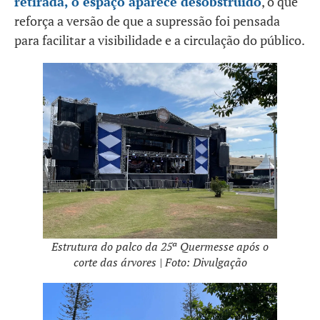
retirada, o espaço aparece desobstruído
, o que
reforça a versão de que a supressão foi pensada
para facilitar a visibilidade e a circulação do público.
Estrutura do palco da 25ª Quermesse após o
corte das árvores | Foto: Divulgação