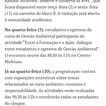
Bandos Invisíveis: observe e conserve as aves”, que
ficará disponível entre terça-feira (2) e sexta-feira
(12) no corredor do bloco B. A visitação será aberta
à comunidade acadêmica.
Na quarta-feira (3)
, estudantes e egressos do
curso de Gestão Ambiental participarão da
atividade “Entre a Formação e a Ação: diálogos
entre estudantes e egressos de Gestão Ambiental”.
O encontro ocorre das 8h30 às 11h no Centro
Multiuso.
Já na quarta-feira (10)
, a programação contará
com exposições interativas sobre temas
relacionados ao meio ambiente, consumo e
responsabilidade. As atividades serão realizadas
das 9h30 às 12h e envolverão todos os estudantes
do câmpus.