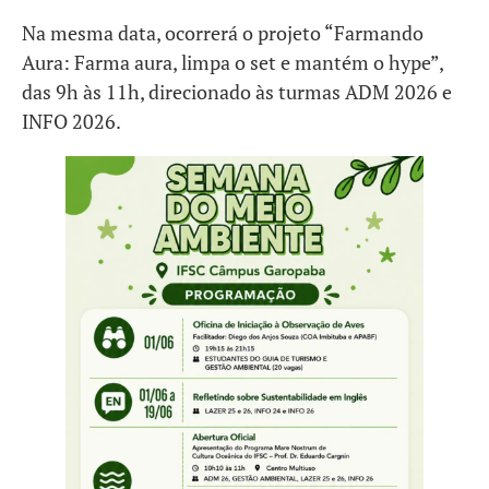
Na mesma data, ocorrerá o projeto “Farmando
Aura: Farma aura, limpa o set e mantém o hype”,
das 9h às 11h, direcionado às turmas ADM 2026 e
INFO 2026.