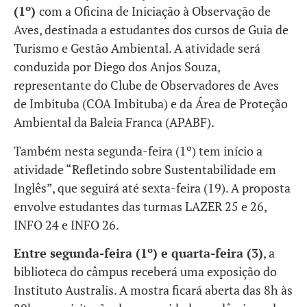
(1º)
com a Oficina de Iniciação à Observação de
Aves, destinada a estudantes dos cursos de Guia de
Turismo e Gestão Ambiental. A atividade será
conduzida por Diego dos Anjos Souza,
representante do Clube de Observadores de Aves
de Imbituba (COA Imbituba) e da Área de Proteção
Ambiental da Baleia Franca (APABF).
Também nesta segunda-feira (1º) tem início a
atividade “Refletindo sobre Sustentabilidade em
Inglês”, que seguirá até sexta-feira (19). A proposta
envolve estudantes das turmas LAZER 25 e 26,
INFO 24 e INFO 26.
Entre segunda-feira (1º) e quarta-feira (3)
, a
biblioteca do câmpus receberá uma exposição do
Instituto Australis. A mostra ficará aberta das 8h às