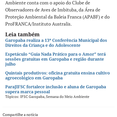
Ambiente conta com o apoio do Clube de
Observadores de Aves de Imbituba, da Área de
Proteção Ambiental da Baleia Franca (APABF) e do
ProFRANCA/Instituto Australis.
Leia também
Garopaba realiza a 13ª Conferência Municipal dos
Direitos da Criança e do Adolescente
Espetáculo “Guia Nada Prático para o Amor” terá
sessões gratuitas em Garopaba e região durante
julho
Quintais produtivos: oficina gratuita ensina cultivo
agroecológico em Garopaba
ParaJIFSC fortalece inclusão e aluna de Garopaba
supera marca pessoal
Tópicos:
IFSC Garopaba
,
Semana do Meio Ambiente
Compartilhe a notícia