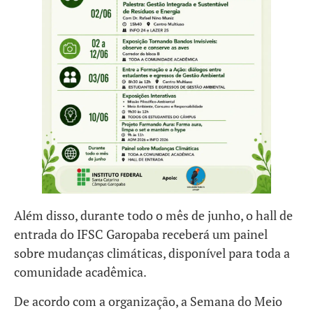
Além disso, durante todo o mês de junho, o hall de
entrada do IFSC Garopaba receberá um painel
sobre mudanças climáticas, disponível para toda a
comunidade acadêmica.
De acordo com a organização, a Semana do Meio