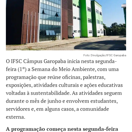
Foto: Divulgação/IFSC Garopaba
O IFSC Câmpus Garopaba inicia nesta segunda-
feira (1º) a Semana do Meio Ambiente, com uma
programação que reúne oficinas, palestras,
exposições, atividades culturais e ações educativas
voltadas à sustentabilidade. As atividades seguem
durante o mês de junho e envolvem estudantes,
servidores e, em alguns casos, a comunidade
externa.
A programação começa nesta segunda-feira