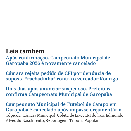
Leia também
Após confirmação, Campeonato Municipal de
Garopaba 2026 é novamente cancelado
Câmara rejeita pedido de CPI por denúncia de
suposta “rachadinha” contra o vereador Rodrigo
Dois dias após anunciar suspensão, Prefeitura
confirma Campeonato Municipal de Garopaba
Campeonato Municipal de Futebol de Campo em
Garopaba é cancelado após impasse orçamentário
Tópicos:
Câmara Municipal
,
Coleta de Lixo
,
CPI do lixo
,
Edmundo
Alves do Nascimento
,
Reportagem
,
Tribuna Popular