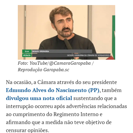
Foto: YouTube/@CamaraGaropaba /
Reprodução Garopaba.sc
Na ocasião, a Câmara através do seu presidente
Edmundo Alves do Nascimento (PP)
, também
divulgou uma nota oficial
sustentando que a
interrupção ocorreu após advertências relacionadas
ao cumprimento do Regimento Interno e
afirmando que a medida não teve objetivo de
censurar opiniões.