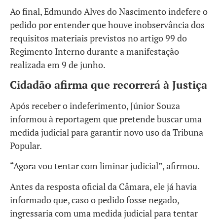
Ao final, Edmundo Alves do Nascimento indefere o
pedido por entender que houve inobservância dos
requisitos materiais previstos no artigo 99 do
Regimento Interno durante a manifestação
realizada em 9 de junho.
Cidadão afirma que recorrerá à Justiça
Após receber o indeferimento, Júnior Souza
informou à reportagem que pretende buscar uma
medida judicial para garantir novo uso da Tribuna
Popular.
“Agora vou tentar com liminar judicial”, afirmou.
Antes da resposta oficial da Câmara, ele já havia
informado que, caso o pedido fosse negado,
ingressaria com uma medida judicial para tentar