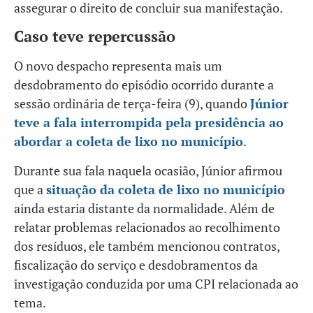
assegurar o direito de concluir sua manifestação.
Caso teve repercussão
O novo despacho representa mais um
desdobramento do episódio ocorrido durante a
sessão ordinária de terça-feira (9), quando
Júnior
teve a fala interrompida pela presidência ao
abordar a coleta de lixo no município
.
Durante sua fala naquela ocasião, Júnior afirmou
que a
situação da coleta de lixo no município
ainda estaria distante da normalidade. Além de
relatar problemas relacionados ao recolhimento
dos resíduos, ele também mencionou contratos,
fiscalização do serviço e desdobramentos da
investigação conduzida por uma CPI relacionada ao
tema.