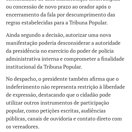
ou concessão de novo prazo ao orador após o
encerramento da fala por descumprimento das
regras estabelecidas para a Tribuna Popular.
Ainda segundo a decisão, autorizar uma nova
manifestação poderia desconsiderar a autoridade
da presidência no exercício do poder de polícia
administrativa interna e comprometer a finalidade
institucional da Tribuna Popular.
No despacho, o presidente também afirma que o
indeferimento não representa restrição à liberdade
de expressão, destacando que o cidadão pode
utilizar outros instrumentos de participação
popular, como petições escritas, audiências
públicas, canais de ouvidoria e contato direto com
os vereadores.