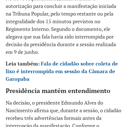
autorização para concluir a manifestação iniciada
na Tribuna Popular, pelo tempo restante ou pela
integralidade dos 15 minutos previstos no
Regimento Interno. Segundo o documento, ele
alegava que sua fala havia sido interrompida por
decisão da presidência durante a sessão realizada
em 9 de junho.
Leia também:
Fala de cidadão sobre coleta de
lixo é interrompida em sessão da Câmara de
Garopaba
Presidência mantém entendimento
Na decisão, o presidente Edmundo Alves do
Nascimento afirma que, durante a sessão, o cidadão
recebeu três advertências formais antes da
interrupção da manifestação. Conforme o