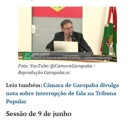
Foto: YouTube/@CamaraGaropaba /
Reprodução Garopaba.sc
Leia também:
Câmara de Garopaba divulga
nota sobre interrupção de fala na Tribuna
Popular
Sessão de 9 de junho