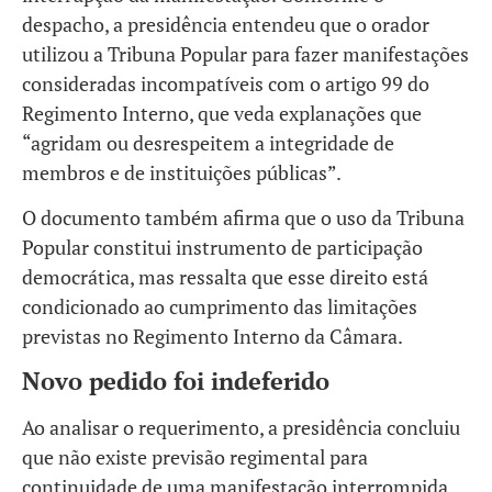
despacho, a presidência entendeu que o orador
utilizou a Tribuna Popular para fazer manifestações
consideradas incompatíveis com o artigo 99 do
Regimento Interno, que veda explanações que
“agridam ou desrespeitem a integridade de
membros e de instituições públicas”.
O documento também afirma que o uso da Tribuna
Popular constitui instrumento de participação
democrática, mas ressalta que esse direito está
condicionado ao cumprimento das limitações
previstas no Regimento Interno da Câmara.
Novo pedido foi indeferido
Ao analisar o requerimento, a presidência concluiu
que não existe previsão regimental para
continuidade de uma manifestação interrompida