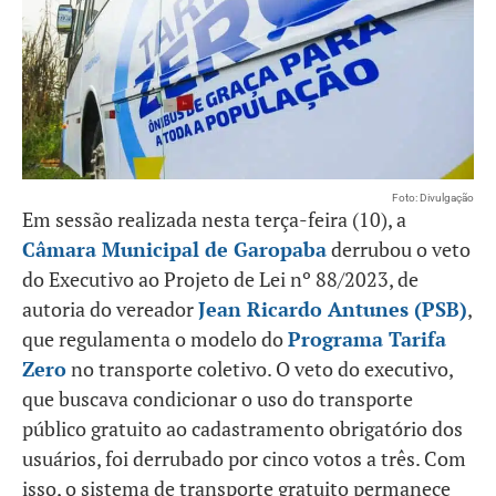
Foto: Divulgação
Em sessão realizada nesta terça-feira (10), a
Câmara Municipal de Garopaba
derrubou o veto
do Executivo ao Projeto de Lei nº 88/2023, de
autoria do vereador
Jean Ricardo Antunes (PSB)
,
que regulamenta o modelo do
Programa Tarifa
Zero
no transporte coletivo. O veto do executivo,
que buscava condicionar o uso do transporte
público gratuito ao cadastramento obrigatório dos
usuários, foi derrubado por cinco votos a três. Com
isso, o sistema de transporte gratuito permanece