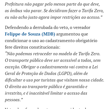
Prefeitura não pagar pelo menos parte do que deve,
os ônibus vão parar. Se decidiram fazer o Tarifa Zero,
eu não acho justo agora impor restrições ao acesso.”
Defendendo a derrubada do veto, o vereador
Felippe de Souza (MDB)
argumentou que
condicionar o uso ao cadastramento obrigatório
fere direitos constitucionais:
“Não podemos retroceder no modelo de Tarifa Zero.
O transporte público deve ser acessível a todos, sem
exceção. Obrigar o cadastramento vai contra a Lei
Geral de Proteção de Dados (LGPD), além de
dificultar o uso por turistas que visitam nossa cidade.
O direito ao transporte público é garantido e
irrestrito, e é inaceitável limitar o acesso das
pessoas.”