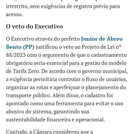
irrestrito, sem exigências de registro prévio para
acesso.
O veto do Executivo
O Executivo através do prefeito
Junior de Abreu
Bento (PP)
justificou o veto ao Projeto de Lei nº
88/2023 com o argumento de que o cadastramento
obrigatório seria essencial para a gestão do modelo
de Tarifa Zero. De acordo com o governo municipal,
a exigência permitiria controlar o fluxo de usuários,
organizar as rotas e aperfeiçoar o planejamento do
transporte público. Além disso, o cadastro foi
apontado como uma ferramenta para evitar o uso
abusivo do sistema, garantindo sua
sustentabilidade financeira e operacional.
Contudo, a Câmara considerou que a