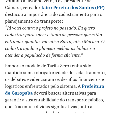
Votando a favor do veto, o ex-presidente da
Câmara, vereador
Jairo Pereira dos Santos (PP)
destacou a importância do cadastramento para o
planejamento do transporte:
“Já votei contra o projeto no passado. Eu quero
cadastrar para saber o tanto de pessoas que estão
entrando, quantas vão até a Barra, até o Macacu. O
cadastro ajuda a planejar melhor as linhas e a
atender a população de forma eficiente.”
Embora o modelo de Tarifa Zero tenha sido
mantido sem a obrigatoriedade de cadastramento,
os debates evidenciaram os desafios financeiros e
logísticos enfrentados pelo sistema. A
Prefeitura
de Garopaba
deverá buscar alternativas para
garantir a sustentabilidade do transporte público,
que já acumula dívidas significativas junto a