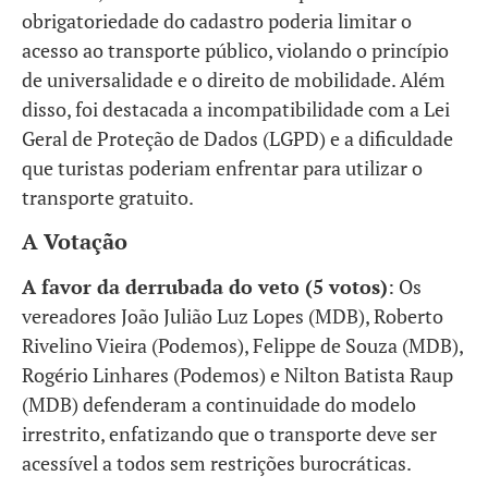
obrigatoriedade do cadastro poderia limitar o
acesso ao transporte público, violando o princípio
de universalidade e o direito de mobilidade. Além
disso, foi destacada a incompatibilidade com a Lei
Geral de Proteção de Dados (LGPD) e a dificuldade
que turistas poderiam enfrentar para utilizar o
transporte gratuito.
A Votação
A favor da derrubada do veto (5 votos)
: Os
vereadores João Julião Luz Lopes (MDB), Roberto
Rivelino Vieira (Podemos), Felippe de Souza (MDB),
Rogério Linhares (Podemos) e Nilton Batista Raup
(MDB) defenderam a continuidade do modelo
irrestrito, enfatizando que o transporte deve ser
acessível a todos sem restrições burocráticas.