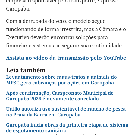
empresa responsável pelo transporte, Expresso
Garopaba.
Com a derrubada do veto, o modelo segue
funcionando de forma irrestrita, mas a Câmara e o
Executivo deverão encontrar soluções para
financiar o sistema e assegurar sua continuidade.
Assista ao video da transmissão pelo YouTube
.
Leia também
Levantamento sobre maus-tratos a animais do
MPSC gera cobranças por ações em Garopaba
Após confirmação, Campeonato Municipal de
Garopaba 2026 é novamente cancelado
União autoriza uso sustentável de rancho de pesca
na Praia da Barra em Garopaba
Garopaba inicia obras da primeira etapa do sistema
de esgotamento sanitário