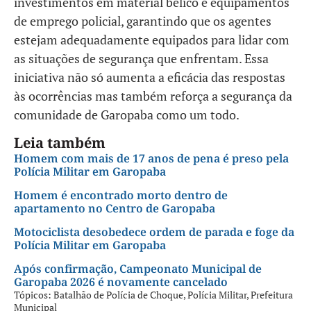
investimentos em material bélico e equipamentos
de emprego policial, garantindo que os agentes
estejam adequadamente equipados para lidar com
as situações de segurança que enfrentam. Essa
iniciativa não só aumenta a eficácia das respostas
às ocorrências mas também reforça a segurança da
comunidade de Garopaba como um todo.
Leia também
Homem com mais de 17 anos de pena é preso pela
Polícia Militar em Garopaba
Homem é encontrado morto dentro de
apartamento no Centro de Garopaba
Motociclista desobedece ordem de parada e foge da
Polícia Militar em Garopaba
Após confirmação, Campeonato Municipal de
Garopaba 2026 é novamente cancelado
Tópicos:
Batalhão de Polícia de Choque
,
Polícia Militar
,
Prefeitura
Municipal