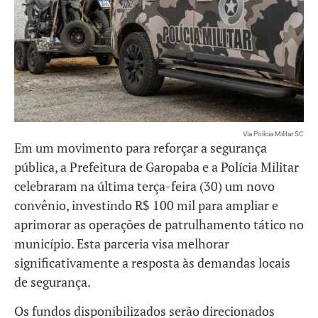
Via Polícia Militar SC
Em um movimento para reforçar a segurança
pública, a Prefeitura de Garopaba e a Polícia Militar
celebraram na última terça-feira (30) um novo
convênio, investindo R$ 100 mil para ampliar e
aprimorar as operações de patrulhamento tático no
município. Esta parceria visa melhorar
significativamente a resposta às demandas locais
de segurança.
Os fundos disponibilizados serão direcionados