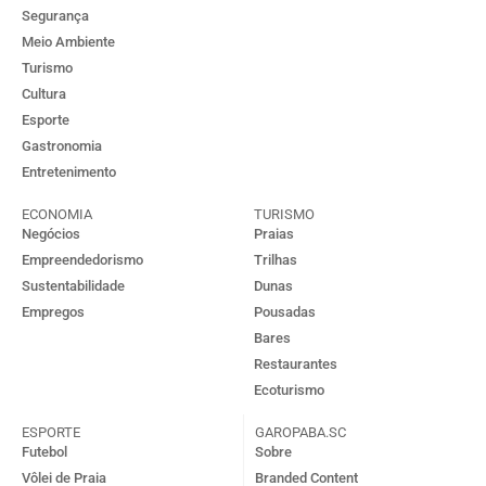
Segurança
Meio Ambiente
Turismo
Cultura
Esporte
Gastronomia
Entretenimento
ECONOMIA
TURISMO
Negócios
Praias
Empreendedorismo
Trilhas
Sustentabilidade
Dunas
Empregos
Pousadas
Bares
Restaurantes
Ecoturismo
ESPORTE
GAROPABA.SC
Futebol
Sobre
Vôlei de Praia
Branded Content