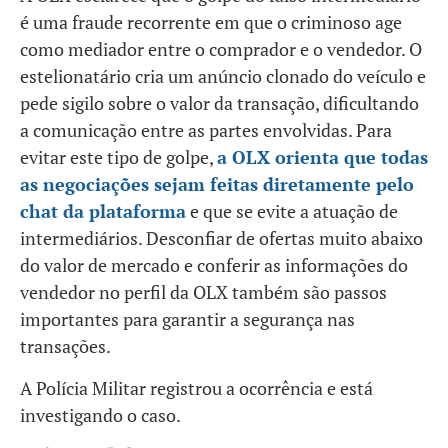
é uma fraude recorrente em que o criminoso age
como mediador entre o comprador e o vendedor. O
estelionatário cria um anúncio clonado do veículo e
pede sigilo sobre o valor da transação, dificultando
a comunicação entre as partes envolvidas. Para
evitar este tipo de golpe,
a OLX orienta que todas
as negociações sejam feitas diretamente pelo
chat da plataforma
e que se evite a atuação de
intermediários. Desconfiar de ofertas muito abaixo
do valor de mercado e conferir as informações do
vendedor no perfil da OLX também são passos
importantes para garantir a segurança nas
transações.
A Polícia Militar registrou a ocorrência e está
investigando o caso.