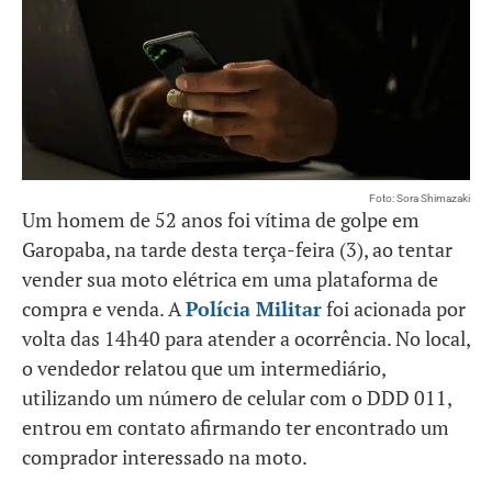
Foto: Sora Shimazaki
Um homem de 52 anos foi vítima de golpe em
Garopaba, na tarde desta terça-feira (3), ao tentar
vender sua moto elétrica em uma plataforma de
compra e venda. A
Polícia Militar
foi acionada por
volta das 14h40 para atender a ocorrência. No local,
o vendedor relatou que um intermediário,
utilizando um número de celular com o DDD 011,
entrou em contato afirmando ter encontrado um
comprador interessado na moto.