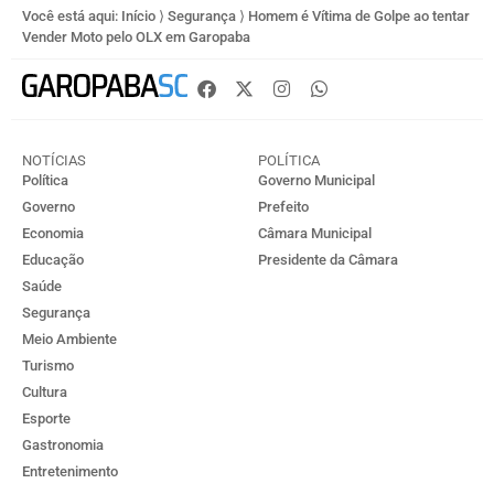
Você está aqui:
Início
⟩
Segurança
⟩
Homem é Vítima de Golpe ao tentar
Vender Moto pelo OLX em Garopaba
NOTÍCIAS
POLÍTICA
Política
Governo Municipal
Governo
Prefeito
Economia
Câmara Municipal
Educação
Presidente da Câmara
Saúde
Segurança
Meio Ambiente
Turismo
Cultura
Esporte
Gastronomia
Entretenimento