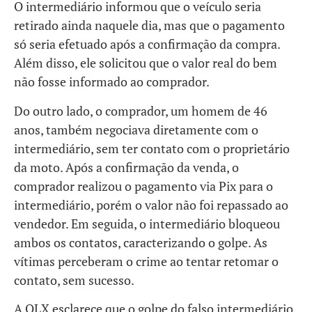
O intermediário informou que o veículo seria
retirado ainda naquele dia, mas que o pagamento
só seria efetuado após a confirmação da compra.
Além disso, ele solicitou que o valor real do bem
não fosse informado ao comprador.
Do outro lado, o comprador, um homem de 46
anos, também negociava diretamente com o
intermediário, sem ter contato com o proprietário
da moto. Após a confirmação da venda, o
comprador realizou o pagamento via Pix para o
intermediário, porém o valor não foi repassado ao
vendedor. Em seguida, o intermediário bloqueou
ambos os contatos, caracterizando o golpe. As
vítimas perceberam o crime ao tentar retomar o
contato, sem sucesso.
A OLX esclarece que o golpe do falso intermediário