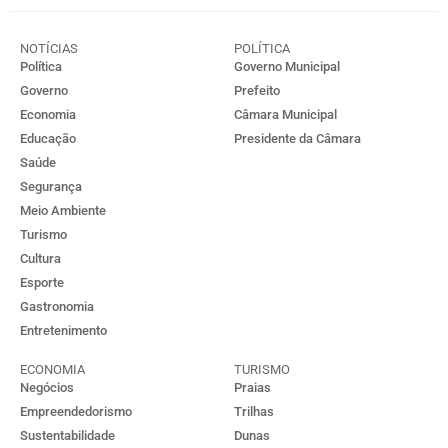
NOTÍCIAS
POLÍTICA
Política
Governo Municipal
Governo
Prefeito
Economia
Câmara Municipal
Educação
Presidente da Câmara
Saúde
Segurança
Meio Ambiente
Turismo
Cultura
Esporte
Gastronomia
Entretenimento
ECONOMIA
TURISMO
Negócios
Praias
Empreendedorismo
Trilhas
Sustentabilidade
Dunas