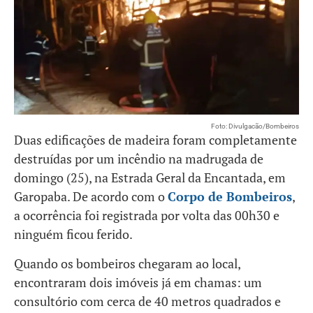
Foto: Divulgacão/Bombeiros
Duas edificações de madeira foram completamente
destruídas por um incêndio na madrugada de
domingo (25), na Estrada Geral da Encantada, em
Garopaba. De acordo com o
Corpo de Bombeiros
,
a ocorrência foi registrada por volta das 00h30 e
ninguém ficou ferido.
Quando os bombeiros chegaram ao local,
encontraram dois imóveis já em chamas: um
consultório com cerca de 40 metros quadrados e