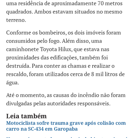
uma residência de aproximadamente 70 metros
quadrados. Ambos estavam situados no mesmo
terreno.
Conforme os bombeiros, os dois imóveis foram
consumidos pelo fogo. Além disso, uma
caminhonete Toyota Hilux, que estava nas
proximidades das edificações, também foi
destruída. Para conter as chamas e realizar o
rescaldo, foram utilizados cerca de 8 mil litros de
água.
Até o momento, as causas do incêndio não foram
divulgadas pelas autoridades responsáveis.
Leia também
Motociclista sofre trauma grave após colisão com
carro na SC-434 em Garopaba