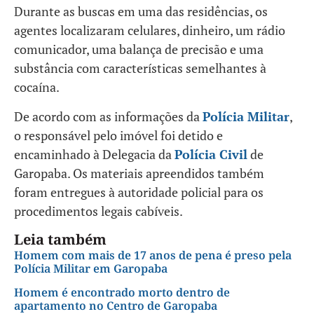
Durante as buscas em uma das residências, os
agentes localizaram celulares, dinheiro, um rádio
comunicador, uma balança de precisão e uma
substância com características semelhantes à
cocaína.
De acordo com as informações da
Polícia Militar
,
o responsável pelo imóvel foi detido e
encaminhado à Delegacia da
Polícia Civil
de
Garopaba. Os materiais apreendidos também
foram entregues à autoridade policial para os
procedimentos legais cabíveis.
Leia também
Homem com mais de 17 anos de pena é preso pela
Polícia Militar em Garopaba
Homem é encontrado morto dentro de
apartamento no Centro de Garopaba