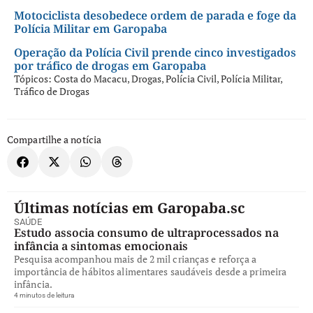
Motociclista desobedece ordem de parada e foge da
Polícia Militar em Garopaba
Operação da Polícia Civil prende cinco investigados
por tráfico de drogas em Garopaba
Tópicos:
Costa do Macacu
,
Drogas
,
Polícia Civil
,
Polícia Militar
,
Tráfico de Drogas
Compartilhe a notícia
Últimas notícias em Garopaba.sc
SAÚDE
Estudo associa consumo de ultraprocessados na
infância a sintomas emocionais
Pesquisa acompanhou mais de 2 mil crianças e reforça a
importância de hábitos alimentares saudáveis desde a primeira
infância.
4 minutos de leitura