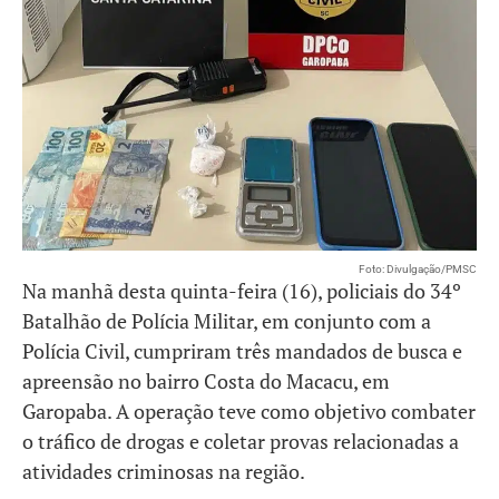
Foto: Divulgação/PMSC
Na manhã desta quinta-feira (16), policiais do 34º
Batalhão de Polícia Militar, em conjunto com a
Polícia Civil, cumpriram três mandados de busca e
apreensão no bairro Costa do Macacu, em
Garopaba. A operação teve como objetivo combater
o tráfico de drogas e coletar provas relacionadas a
atividades criminosas na região.