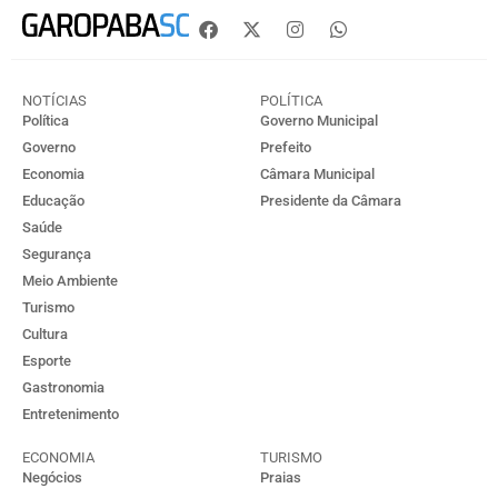
NOTÍCIAS
POLÍTICA
Política
Governo Municipal
Governo
Prefeito
Economia
Câmara Municipal
Educação
Presidente da Câmara
Saúde
Segurança
Meio Ambiente
Turismo
Cultura
Esporte
Gastronomia
Entretenimento
ECONOMIA
TURISMO
Negócios
Praias