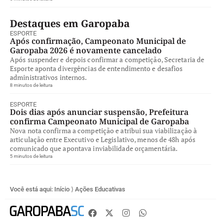
Destaques em Garopaba
ESPORTE
Após confirmação, Campeonato Municipal de
Garopaba 2026 é novamente cancelado
Após suspender e depois confirmar a competição, Secretaria de
Esporte aponta divergências de entendimento e desafios
administrativos internos.
8 minutos de leitura
ESPORTE
Dois dias após anunciar suspensão, Prefeitura
confirma Campeonato Municipal de Garopaba
Nova nota confirma a competição e atribui sua viabilização à
articulação entre Executivo e Legislativo, menos de 48h após
comunicado que apontava inviabilidade orçamentária.
5 minutos de leitura
Você está aqui:
Início
⟩
Ações Educativas