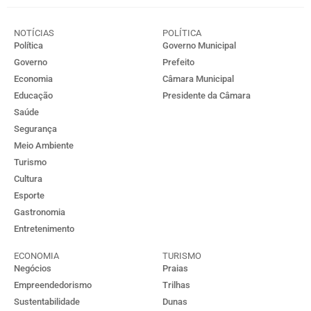
NOTÍCIAS
POLÍTICA
Política
Governo Municipal
Governo
Prefeito
Economia
Câmara Municipal
Educação
Presidente da Câmara
Saúde
Segurança
Meio Ambiente
Turismo
Cultura
Esporte
Gastronomia
Entretenimento
ECONOMIA
TURISMO
Negócios
Praias
Empreendedorismo
Trilhas
Sustentabilidade
Dunas