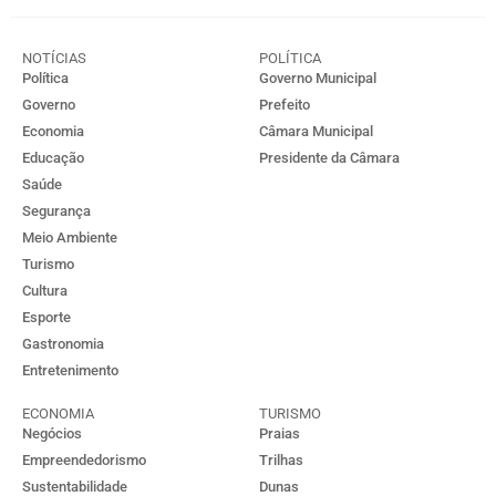
NOTÍCIAS
POLÍTICA
Política
Governo Municipal
Governo
Prefeito
Economia
Câmara Municipal
Educação
Presidente da Câmara
Saúde
Segurança
Meio Ambiente
Turismo
Cultura
Esporte
Gastronomia
Entretenimento
ECONOMIA
TURISMO
Negócios
Praias
Empreendedorismo
Trilhas
Sustentabilidade
Dunas