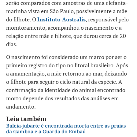
serão comparados com amostras de uma elefanta-
marinha vista em São Paulo, possivelmente a mãe
do filhote. O
Instituto Australis
, responsável pelo
monitoramento, acompanhou o nascimento e a
relação entre mãe e filhote, que durou cerca de 20
dias.
O nascimento foi considerado um marco por ser o
primeiro registro do tipo no litoral brasileiro. Após
a amamentação, a mãe retornou ao mar, deixando
o filhote para seguir o ciclo natural da espécie. A
confirmação da identidade do animal encontrado
morto depende dos resultados das análises em
andamento.
Leia também
Baleia-jubarte é encontrada morta entre as praias
da Gamboa e a Guarda do Embaú