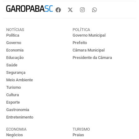
NOTÍCIAS
POLÍTICA
Política
Governo Municipal
Governo
Prefeito
Economia
Câmara Municipal
Educação
Presidente da Câmara
Saúde
Segurança
Meio Ambiente
Turismo
Cultura
Esporte
Gastronomia
Entretenimento
ECONOMIA
TURISMO
Negócios
Praias