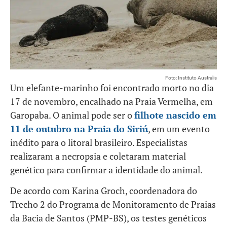
Foto: Instituto Australis
Um elefante-marinho foi encontrado morto no dia
17 de novembro, encalhado na Praia Vermelha, em
Garopaba. O animal pode ser o
filhote nascido em
11 de outubro na Praia do Siriú
, em um evento
inédito para o litoral brasileiro. Especialistas
realizaram a necropsia e coletaram material
genético para confirmar a identidade do animal.
De acordo com Karina Groch, coordenadora do
Trecho 2 do Programa de Monitoramento de Praias
da Bacia de Santos (PMP-BS), os testes genéticos