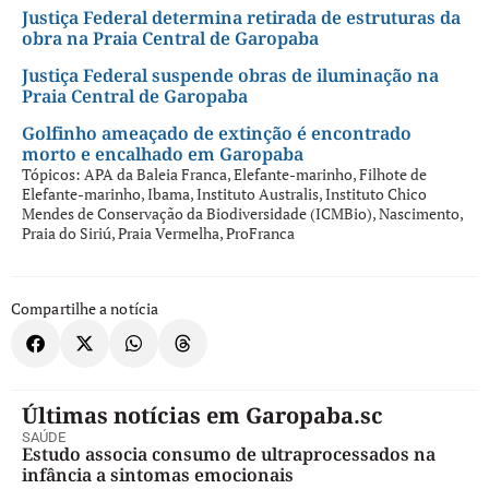
Justiça Federal determina retirada de estruturas da
obra na Praia Central de Garopaba
Justiça Federal suspende obras de iluminação na
Praia Central de Garopaba
Golfinho ameaçado de extinção é encontrado
morto e encalhado em Garopaba
Tópicos:
APA da Baleia Franca
,
Elefante-marinho
,
Filhote de
Elefante-marinho
,
Ibama
,
Instituto Australis
,
Instituto Chico
Mendes de Conservação da Biodiversidade (ICMBio)
,
Nascimento
,
Praia do Siriú
,
Praia Vermelha
,
ProFranca
Compartilhe a notícia
Últimas notícias em Garopaba.sc
SAÚDE
Estudo associa consumo de ultraprocessados na
infância a sintomas emocionais