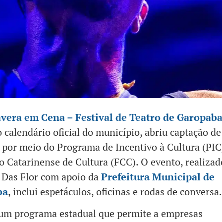
vera em Cena – Festival de Teatro de Garopab
o calendário oficial do município, abriu captação de
 por meio do Programa de Incentivo à Cultura (PIC
 Catarinense de Cultura (FCC). O evento, realizad
 Das Flor com apoio da
Prefeitura Municipal de
ba
, inclui espetáculos, oficinas e rodas de conversa.
 um programa estadual que permite a empresas