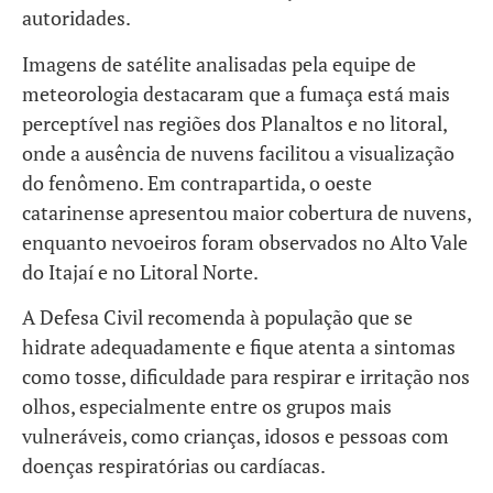
autoridades.
Imagens de satélite analisadas pela equipe de
meteorologia destacaram que a fumaça está mais
perceptível nas regiões dos Planaltos e no litoral,
onde a ausência de nuvens facilitou a visualização
do fenômeno. Em contrapartida, o oeste
catarinense apresentou maior cobertura de nuvens,
enquanto nevoeiros foram observados no Alto Vale
do Itajaí e no Litoral Norte.
A Defesa Civil recomenda à população que se
hidrate adequadamente e fique atenta a sintomas
como tosse, dificuldade para respirar e irritação nos
olhos, especialmente entre os grupos mais
vulneráveis, como crianças, idosos e pessoas com
doenças respiratórias ou cardíacas.