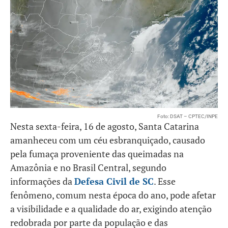
Foto: DSAT – CPTEC/INPE
Nesta sexta-feira, 16 de agosto, Santa Catarina
amanheceu com um céu esbranquiçado, causado
pela fumaça proveniente das queimadas na
Amazônia e no Brasil Central, segundo
informações da
Defesa Civil de SC
. Esse
fenômeno, comum nesta época do ano, pode afetar
a visibilidade e a qualidade do ar, exigindo atenção
redobrada por parte da população e das