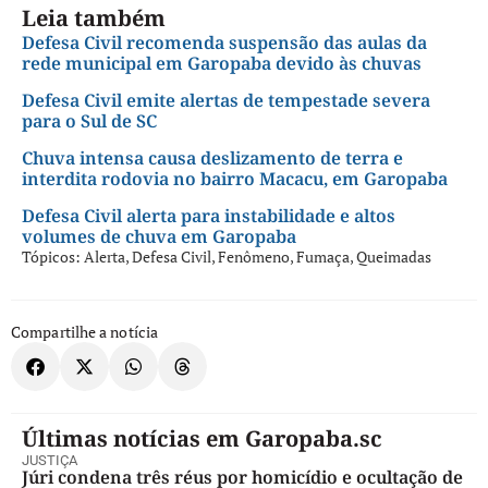
Leia também
Defesa Civil recomenda suspensão das aulas da
rede municipal em Garopaba devido às chuvas
Defesa Civil emite alertas de tempestade severa
para o Sul de SC
Chuva intensa causa deslizamento de terra e
interdita rodovia no bairro Macacu, em Garopaba
Defesa Civil alerta para instabilidade e altos
volumes de chuva em Garopaba
Tópicos:
Alerta
,
Defesa Civil
,
Fenômeno
,
Fumaça
,
Queimadas
Compartilhe a notícia
Últimas notícias em Garopaba.sc
JUSTIÇA
Júri condena três réus por homicídio e ocultação de