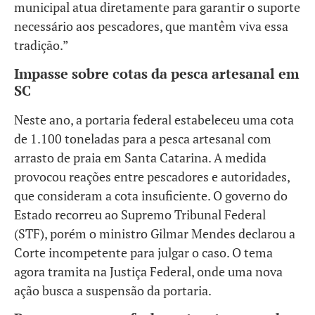
municipal atua diretamente para garantir o suporte
necessário aos pescadores, que mantêm viva essa
tradição.”
Impasse sobre cotas da pesca artesanal em
SC
Neste ano, a portaria federal estabeleceu uma cota
de 1.100 toneladas para a pesca artesanal com
arrasto de praia em Santa Catarina. A medida
provocou reações entre pescadores e autoridades,
que consideram a cota insuficiente. O governo do
Estado recorreu ao Supremo Tribunal Federal
(STF), porém o ministro Gilmar Mendes declarou a
Corte incompetente para julgar o caso. O tema
agora tramita na Justiça Federal, onde uma nova
ação busca a suspensão da portaria.