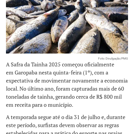
Foto: Divulgação/PMG
A Safra da Tainha 2025 começou oficialmente
em Garopaba nesta quinta-feira (1º), com a
expectativa de movimentar novamente a economia
local. No último ano, foram capturadas mais de 60
toneladas de tainha, gerando cerca de R$ 800 mil
em receita para o município.
A temporada segue até o dia 31 de julho e, durante
este período, surfistas devem observar as regras
estabelecidas para a prática do esporte nas praias