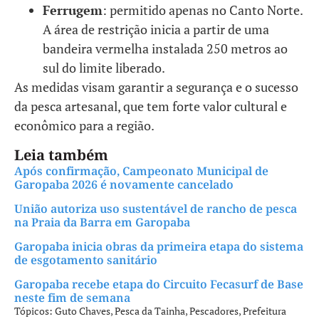
Ferrugem
: permitido apenas no Canto Norte.
A área de restrição inicia a partir de uma
bandeira vermelha instalada 250 metros ao
sul do limite liberado.
As medidas visam garantir a segurança e o sucesso
da pesca artesanal, que tem forte valor cultural e
econômico para a região.
Leia também
Após confirmação, Campeonato Municipal de
Garopaba 2026 é novamente cancelado
União autoriza uso sustentável de rancho de pesca
na Praia da Barra em Garopaba
Garopaba inicia obras da primeira etapa do sistema
de esgotamento sanitário
Garopaba recebe etapa do Circuito Fecasurf de Base
neste fim de semana
Tópicos:
Guto Chaves
,
Pesca da Tainha
,
Pescadores
,
Prefeitura