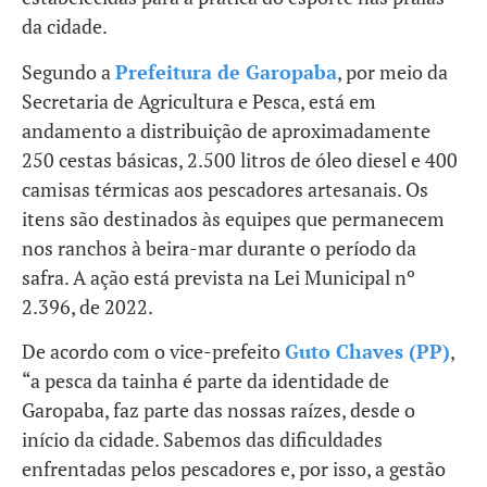
da cidade.
Segundo a
Prefeitura de Garopaba
, por meio da
Secretaria de Agricultura e Pesca, está em
andamento a distribuição de aproximadamente
250 cestas básicas, 2.500 litros de óleo diesel e 400
camisas térmicas aos pescadores artesanais. Os
itens são destinados às equipes que permanecem
nos ranchos à beira-mar durante o período da
safra. A ação está prevista na Lei Municipal nº
2.396, de 2022.
De acordo com o vice-prefeito
Guto Chaves (PP)
,
“a pesca da tainha é parte da identidade de
Garopaba, faz parte das nossas raízes, desde o
início da cidade. Sabemos das dificuldades
enfrentadas pelos pescadores e, por isso, a gestão