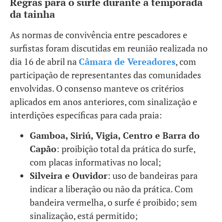
Regras para o surfe durante a temporada
da tainha
As normas de convivência entre pescadores e
surfistas foram discutidas em reunião realizada no
dia 16 de abril na
Câmara de Vereadores
, com
participação de representantes das comunidades
envolvidas. O consenso manteve os critérios
aplicados em anos anteriores, com sinalização e
interdições específicas para cada praia:
Gamboa, Siriú, Vigia, Centro e Barra do
Capão
: proibição total da prática do surfe,
com placas informativas no local;
Silveira e Ouvidor
: uso de bandeiras para
indicar a liberação ou não da prática. Com
bandeira vermelha, o surfe é proibido; sem
sinalização, está permitido;