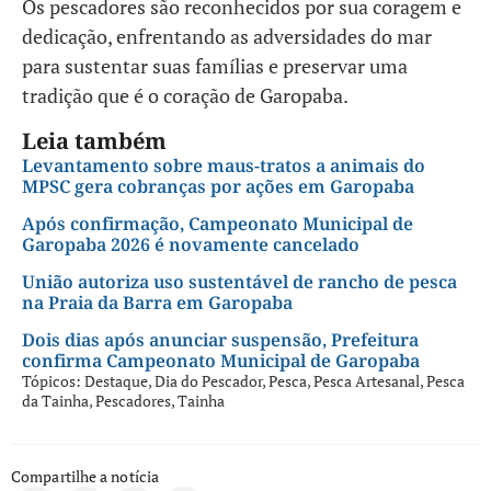
Os pescadores são reconhecidos por sua coragem e
dedicação, enfrentando as adversidades do mar
para sustentar suas famílias e preservar uma
tradição que é o coração de Garopaba.
Leia também
Levantamento sobre maus-tratos a animais do
MPSC gera cobranças por ações em Garopaba
Após confirmação, Campeonato Municipal de
Garopaba 2026 é novamente cancelado
União autoriza uso sustentável de rancho de pesca
na Praia da Barra em Garopaba
Dois dias após anunciar suspensão, Prefeitura
confirma Campeonato Municipal de Garopaba
Tópicos:
Destaque
,
Dia do Pescador
,
Pesca
,
Pesca Artesanal
,
Pesca
da Tainha
,
Pescadores
,
Tainha
Compartilhe a notícia