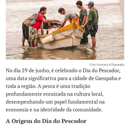
Foto: Humans of Garopaba
No dia 29 de junho, é celebrado o Dia do Pescador,
uma data significativa para a cidade de Garopaba e
toda a região. A pesca é uma tradição
profundamente enraizada na cultura local,
desempenhando um papel fundamental na
economia e na identidade da comunidade.
A Origem do Dia do Pescador