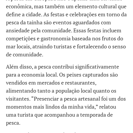
econômica, mas também um elemento cultural que
define a cidade. As festas e celebrações em torno da
pesca da tainha são eventos aguardados com
ansiedade pela comunidade. Essas festas incluem
competições e gastronomia baseada nos frutos do
mar locais, atraindo turistas e fortalecendo o senso
de comunidade.
Além disso, a pesca contribui significativamente
para a economia local. Os peixes capturados são
vendidos em mercados e restaurantes,
alimentando tanto a população local quanto os
visitantes. “Presenciar a pesca artesanal foi um dos
momentos mais lindos da minha vida,” relatou
uma turista que acompanhou a temporada de
pesca.