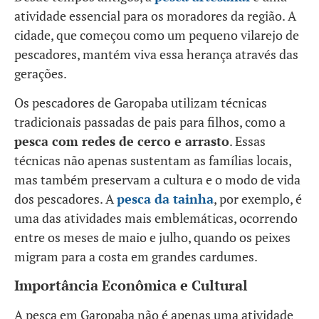
atividade essencial para os moradores da região. A
cidade, que começou como um pequeno vilarejo de
pescadores, mantém viva essa herança através das
gerações.
Os pescadores de Garopaba utilizam técnicas
tradicionais passadas de pais para filhos, como a
pesca com redes de cerco e arrasto
. Essas
técnicas não apenas sustentam as famílias locais,
mas também preservam a cultura e o modo de vida
dos pescadores. A
pesca da tainha
, por exemplo, é
uma das atividades mais emblemáticas, ocorrendo
entre os meses de maio e julho, quando os peixes
migram para a costa em grandes cardumes.
Importância Econômica e Cultural
A pesca em Garopaba não é apenas uma atividade