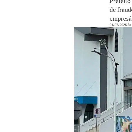
Prefeito
de fraud
empresár
01/07/2025 às 