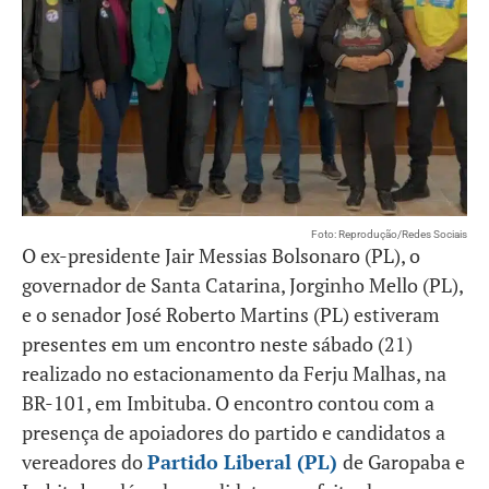
Foto: Reprodução/Redes Sociais
O ex-presidente Jair Messias Bolsonaro (PL), o
governador de Santa Catarina, Jorginho Mello (PL),
e o senador José Roberto Martins (PL) estiveram
presentes em um encontro neste sábado (21)
realizado no estacionamento da Ferju Malhas, na
BR-101, em Imbituba. O encontro contou com a
presença de apoiadores do partido e candidatos a
vereadores do
Partido Liberal (PL)
de Garopaba e