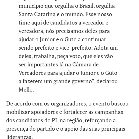
município que orgulha o Brasil, orgulha
Santa Catarina e o mundo. Esse nosso
time aqui de candidatos a vereador e
vereadora, nós precisamos deles para
ajudar o Junior e o Guto a continuar
sendo prefeito e vice-prefeito. Adota um
deles, trabalha, peça voto, que eles vão
ser importantes lá na Câmara de
Vereadores para ajudar o Junior e o Guto
a fazerem um grande governo”, declarou
Mello.
De acordo com os organizadores, o evento buscou
mobilizar apoiadores e fortalecer as campanhas
dos candidatos do PL na região, reforçando a
presença do partido e o apoio das suas principais
lideranças.