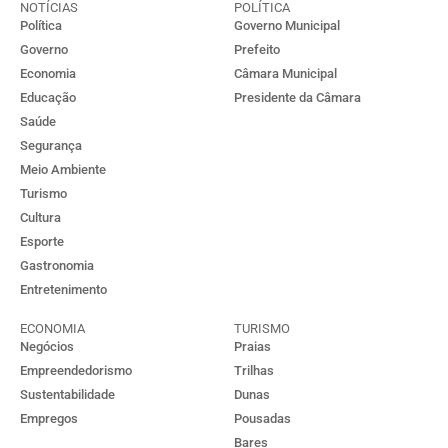
NOTÍCIAS
POLÍTICA
Política
Governo Municipal
Governo
Prefeito
Economia
Câmara Municipal
Educação
Presidente da Câmara
Saúde
Segurança
Meio Ambiente
Turismo
Cultura
Esporte
Gastronomia
Entretenimento
ECONOMIA
TURISMO
Negócios
Praias
Empreendedorismo
Trilhas
Sustentabilidade
Dunas
Empregos
Pousadas
Bares